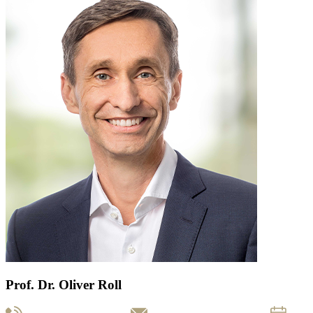
Prof. Dr. Oliver Roll