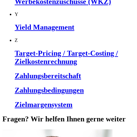
Werbekostenzuschüsse (WKZ)
Y
Yield Management
Z
Target-Pricing / Target-Costing /
Zielkostenrechnung
Zahlungsbereitschaft
Zahlungsbedingungen
Zielmargensystem
Fragen? Wir helfen Ihnen gerne weiter