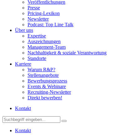
Veröffentlichungen
Presse
Pricing-Lexikon
Newsletter
Podcast: Top Line Talk
Über uns
Expertise
Auszeichnungen
Management-Team
Nachhaltigkeit & soziale Verantwortung
Standorte
Karriere
Warum R&P?
Stellenangebote
Bewerbungsprozess
Events & Webinare
Recruiting-Newsletter
Direkt bewerben!
Kontakt
Kontakt