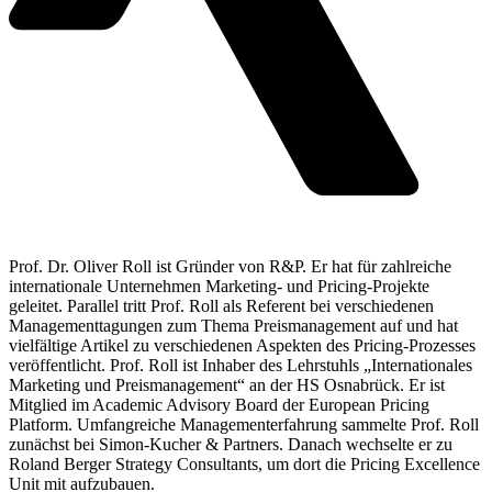
Prof. Dr. Oliver Roll ist Gründer von R&P. Er hat für zahlreiche
internationale Unternehmen Marketing- und Pricing-Projekte
geleitet. Parallel tritt Prof. Roll als Referent bei verschiedenen
Managementtagungen zum Thema Preismanagement auf und hat
vielfältige Artikel zu verschiedenen Aspekten des Pricing-Prozesses
veröffentlicht. Prof. Roll ist Inhaber des Lehrstuhls „Internationales
Marketing und Preismanagement“ an der HS Osnabrück. Er ist
Mitglied im Academic Advisory Board der European Pricing
Platform. Umfangreiche Managementerfahrung sammelte Prof. Roll
zunächst bei Simon-Kucher & Partners. Danach wechselte er zu
Roland Berger Strategy Consultants, um dort die Pricing Excellence
Unit mit aufzubauen.