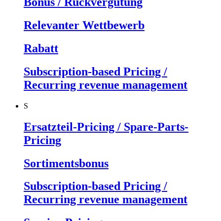
Bonus / Rückvergütung
Relevanter Wettbewerb
Rabatt
Subscription-based Pricing /
Recurring revenue management
S
Ersatzteil-Pricing / Spare-Parts-
Pricing
Sortimentsbonus
Subscription-based Pricing /
Recurring revenue management