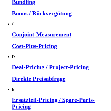
Bundling
Bonus / Rückvergütung
C
Conjoint-Measurement
Cost-Plus-Pricing
D
Deal-Pricing / Project-Pricing
Direkte Preisabfrage
E
Ersatzteil-Pricing / Spare-Parts-
Pricing