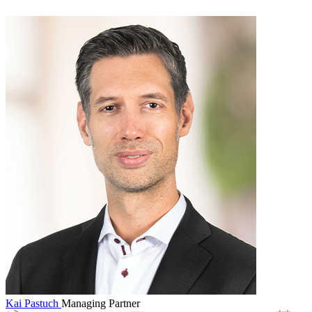
Kai Pastuch
Managing Partner