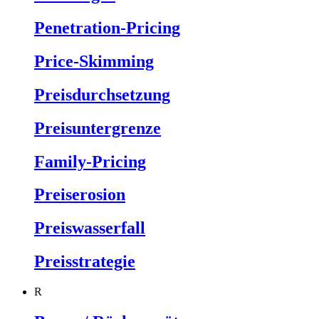
Penetration-Pricing
Price-Skimming
Preisdurchsetzung
Preisuntergrenze
Family-Pricing
Preiserosion
Preiswasserfall
Preisstrategie
R