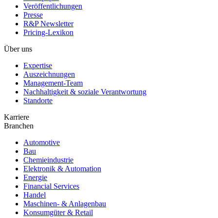
Veröffentlichungen
Presse
R&P Newsletter
Pricing-Lexikon
Über uns
Expertise
Auszeichnungen
Management-Team
Nachhaltigkeit & soziale Verantwortung
Standorte
Karriere
Branchen
Automotive
Bau
Chemieindustrie
Elektronik & Automation
Energie
Financial Services
Handel
Maschinen- & Anlagenbau
Konsumgüter & Retail