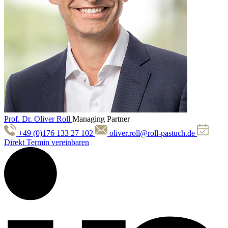
Prof. Dr. Oliver Roll
Managing Partner
+49 (0)176 133 27 102
oliver.roll@roll-pastuch.de
Direkt Termin vereinbaren