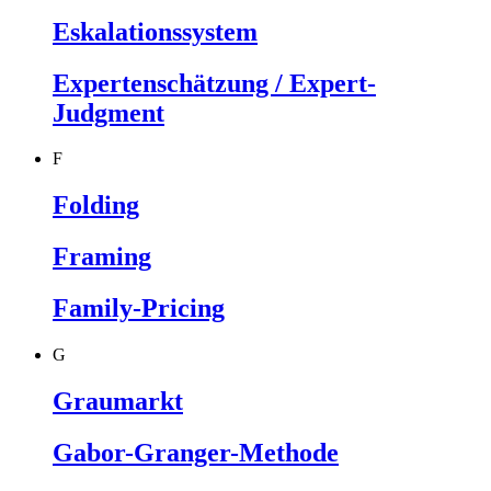
Eskalationssystem
Expertenschätzung / Expert-
Judgment
F
Folding
Framing
Family-Pricing
G
Graumarkt
Gabor-Granger-Methode