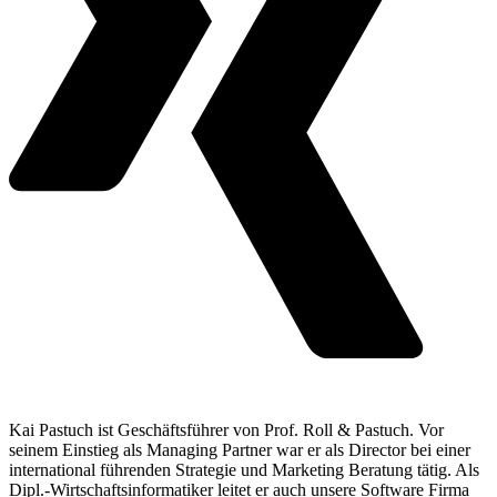
Kai Pastuch ist Geschäftsführer von Prof. Roll & Pastuch. Vor
seinem Einstieg als Managing Partner war er als Director bei einer
international führenden Strategie und Marketing Beratung tätig. Als
Dipl.-Wirtschaftsinformatiker leitet er auch unsere Software Firma