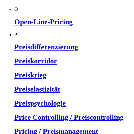
O
Open-Line-Pricing
P
Preisdifferenzierung
Preiskorridor
Preiskrieg
Preiselastizität
Preispsychologie
Price Controlling / Preiscontrolling
Pricing / Preismanagement