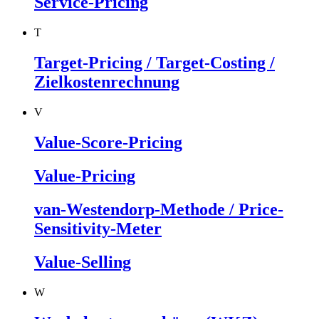
Service-Pricing
T
Target-Pricing / Target-Costing /
Zielkostenrechnung
V
Value-Score-Pricing
Value-Pricing
van-Westendorp-Methode / Price-
Sensitivity-Meter
Value-Selling
W