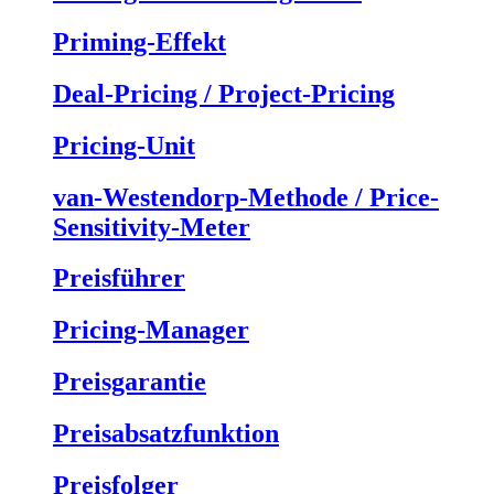
Priming-Effekt
Deal-Pricing / Project-Pricing
Pricing-Unit
van-Westendorp-Methode / Price-
Sensitivity-Meter
Preisführer
Pricing-Manager
Preisgarantie
Preisabsatzfunktion
Preisfolger