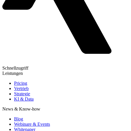
Schnellzugriff
Leistungen
Pricing
Vertrieb
Strategie
KI & Data
News & Know-how
Blog
Webinare & Events
Whitepaper