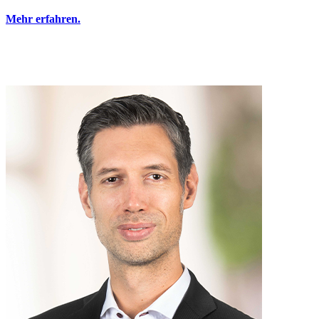
Mehr erfahren.