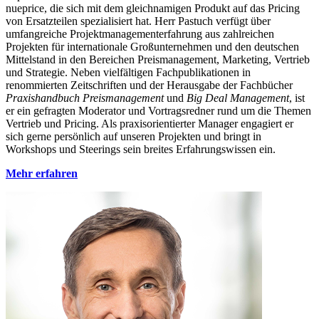
nueprice, die sich mit dem gleichnamigen Produkt auf das Pricing
von Ersatzteilen spezialisiert hat. Herr Pastuch verfügt über
umfangreiche Projektmanagementerfahrung aus zahlreichen
Projekten für internationale Großunternehmen und den deutschen
Mittelstand in den Bereichen Preismanagement, Marketing, Vertrieb
und Strategie. Neben vielfältigen Fachpublikationen in
renommierten Zeitschriften und der Herausgabe der Fachbücher
Praxishandbuch Preismanagement
und
Big Deal Management
, ist
er ein gefragten Moderator und Vortragsredner rund um die Themen
Vertrieb und Pricing. Als praxisorientierter Manager engagiert er
sich gerne persönlich auf unseren Projekten und bringt in
Workshops und Steerings sein breites Erfahrungswissen ein.
Mehr erfahren