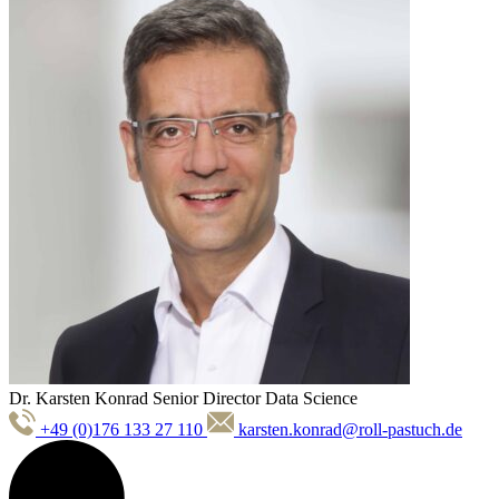
Dr. Karsten Konrad
Senior Director Data Science
+49 (0)176 133 27 110
karsten.konrad@roll-pastuch.de