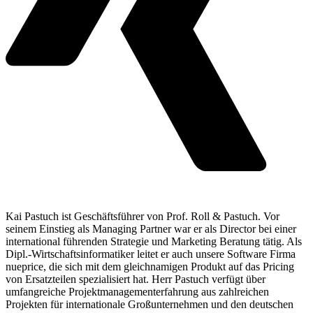
Kai Pastuch ist Geschäftsführer von Prof. Roll & Pastuch. Vor
seinem Einstieg als Managing Partner war er als Director bei einer
international führenden Strategie und Marketing Beratung tätig. Als
Dipl.-Wirtschaftsinformatiker leitet er auch unsere Software Firma
nueprice, die sich mit dem gleichnamigen Produkt auf das Pricing
von Ersatzteilen spezialisiert hat. Herr Pastuch verfügt über
umfangreiche Projektmanagementerfahrung aus zahlreichen
Projekten für internationale Großunternehmen und den deutschen