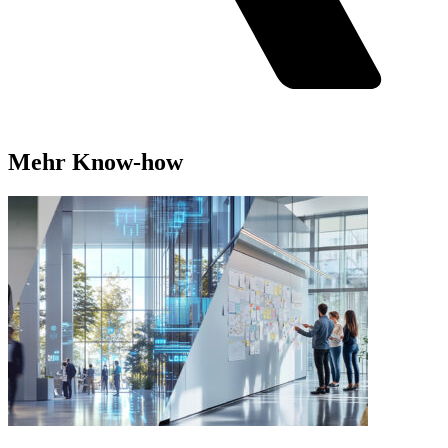
Mehr Know-how