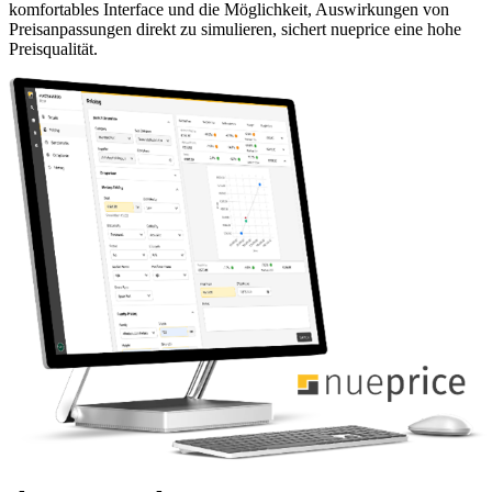
komfortables Interface und die Möglichkeit, Auswirkungen von
Preisanpassungen direkt zu simulieren, sichert nueprice eine hohe
Preisqualität.