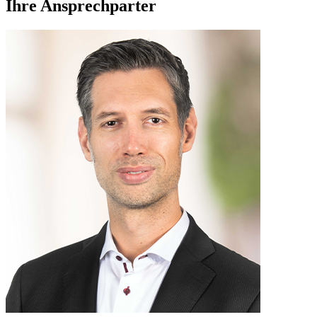
Ihre Ansprechparter