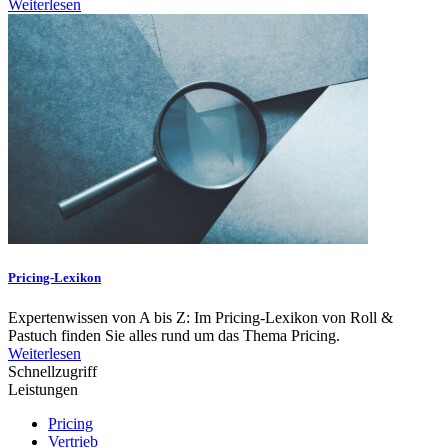
Weiterlesen
Pricing-Lexikon
Expertenwissen von A bis Z: Im Pricing-Lexikon von Roll &
Pastuch finden Sie alles rund um das Thema Pricing.
Weiterlesen
Schnellzugriff
Leistungen
Pricing
Vertrieb