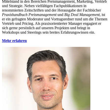
Mittelstand in den Bereichen Preismanagement, Marketing, Vertrieb
und Strategie. Neben vielfältigen Fachpublikationen in
renommierten Zeitschriften und der Herausgabe der Fachbücher
Praxishandbuch Preismanagement
und
Big Deal Management
, ist
er ein gefragten Moderator und Vortragsredner rund um die Themen
Vertrieb und Pricing. Als praxisorientierter Manager engagiert er
sich gerne persönlich auf unseren Projekten und bringt in
Workshops und Steerings sein breites Erfahrungswissen ein.
Mehr erfahren