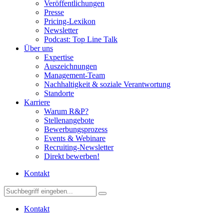
Veröffentlichungen
Presse
Pricing-Lexikon
Newsletter
Podcast: Top Line Talk
Über uns
Expertise
Auszeichnungen
Management-Team
Nachhaltigkeit & soziale Verantwortung
Standorte
Karriere
Warum R&P?
Stellenangebote
Bewerbungsprozess
Events & Webinare
Recruiting-Newsletter
Direkt bewerben!
Kontakt
Kontakt