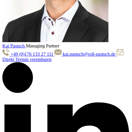
Kai Pastuch
Managing Partner
+49 (0)176 133 27 111
kai.pastuch@roll-pastuch.de
Direkt Termin vereinbaren