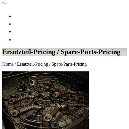
Ersatzteil-Pricing / Spare-Parts-Pricing
Home
/
Ersatzteil-Pricing / Spare-Parts-Pricing