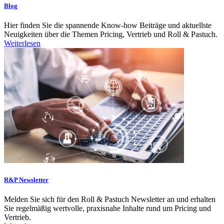
Blog
Hier finden Sie die spannende Know-how Beiträge und aktuellste
Neuigkeiten über die Themen Pricing, Vertrieb und Roll & Pastuch.
Weiterlesen
R&P Newsletter
Melden Sie sich für den Roll & Pastuch Newsletter an und erhalten
Sie regelmäßig wertvolle, praxisnahe Inhalte rund um Pricing und
Vertrieb.