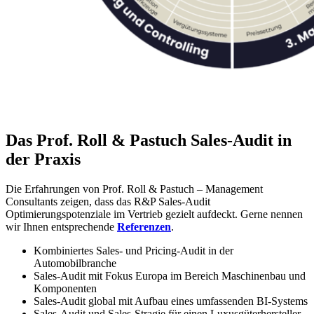
Das Prof. Roll & Pastuch Sales-Audit in
der Praxis
Die Erfahrungen von Prof. Roll & Pastuch – Management
Consultants zeigen, dass das R&P Sales-Audit
Optimierungspotenziale im Vertrieb gezielt aufdeckt. Gerne nennen
wir Ihnen entsprechende
Referenzen
.
Kombiniertes Sales- und Pricing-Audit in der
Automobilbranche
Sales-Audit mit Fokus Europa im Bereich Maschinenbau und
Komponenten
Sales-Audit global mit Aufbau eines umfassenden BI-Systems
Sales-Audit und Sales-Stragie für einen Luxusgüterhersteller