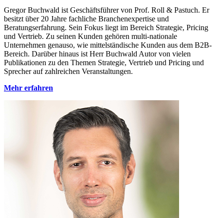
Gregor Buchwald ist Geschäftsführer von Prof. Roll & Pastuch. Er
besitzt über 20 Jahre fachliche Branchenexpertise und
Beratungserfahrung. Sein Fokus liegt im Bereich Strategie, Pricing
und Vertrieb. Zu seinen Kunden gehören multi-nationale
Unternehmen genauso, wie mittelständische Kunden aus dem B2B-
Bereich. Darüber hinaus ist Herr Buchwald Autor von vielen
Publikationen zu den Themen Strategie, Vertrieb und Pricing und
Sprecher auf zahlreichen Veranstaltungen.
Mehr erfahren