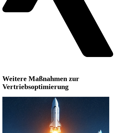
Weitere Maßnahmen zur
Vertriebsoptimierung