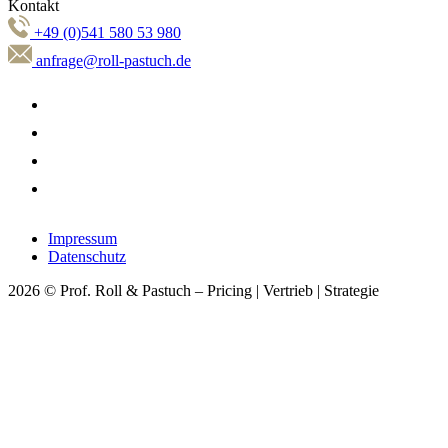
Kontakt
+49 (0)541 580 53 980
anfrage@roll-pastuch.de
Impressum
Datenschutz
2026 © Prof. Roll & Pastuch – Pricing | Vertrieb | Strategie