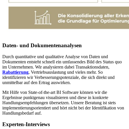
Daten- und Dokumentenanalysen
Durch quantitative und qualitative Analyse von Daten und
Dokumenten entsteht schnell ein umfassendes Bild des Status quo
im Unternehmen. Wir analysieren dabei Transaktionsdaten,
Rabattierung
, Vertriebsauslastung und vieles mehr. So
identifizieren wir Verbesserungspotenziale, die sich direkt und
unmittelbar auf den Ertrag auswirken.
Mit Hilfe von State-of-the-art BI Software können wir die
Ergebnisse punktgenau visualisieren und diese in konkrete
Handlungsempfehlungen übersetzen. Unsere Beratung ist stets
implementierungsorientiert und hört nicht bei der Identifikation von
Handlungsbedarf auf.
Experten-Interviews