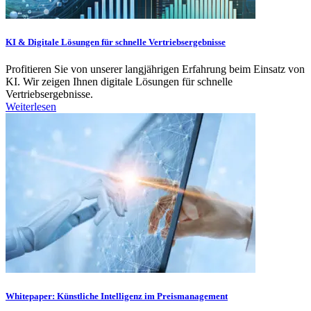
KI & Digitale Lösungen für schnelle Vertriebsergebnisse
Profitieren Sie von unserer langjährigen Erfahrung beim Einsatz von
KI. Wir zeigen Ihnen digitale Lösungen für schnelle
Vertriebsergebnisse.
Weiterlesen
Whitepaper: Künstliche Intelligenz im Preismanagement