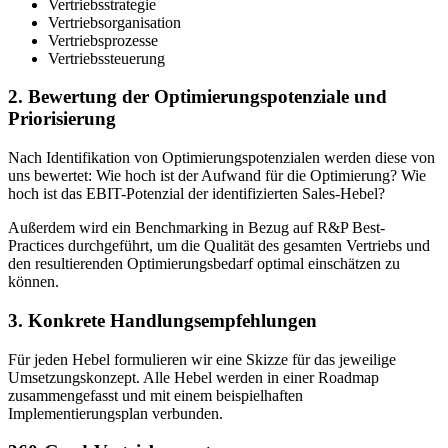
Vertriebsstrategie
Vertriebsorganisation
Vertriebsprozesse
Vertriebssteuerung
2. Bewertung der Optimierungspotenziale und
Priorisierung
Nach Identifikation von Optimierungspotenzialen werden diese von
uns bewertet: Wie hoch ist der Aufwand für die Optimierung? Wie
hoch ist das EBIT-Potenzial der identifizierten Sales-Hebel?
Außerdem wird ein Benchmarking in Bezug auf R&P Best-
Practices durchgeführt, um die Qualität des gesamten Vertriebs und
den resultierenden Optimierungsbedarf optimal einschätzen zu
können.
3. Konkrete Handlungsempfehlungen
Für jeden Hebel formulieren wir eine Skizze für das jeweilige
Umsetzungskonzept. Alle Hebel werden in einer Roadmap
zusammengefasst und mit einem beispielhaften
Implementierungsplan verbunden.