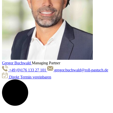
Gregor Buchwald
Managing Partner
+49 (0)176 133 27 101
gregor.buchwald@roll-pastuch.de
Direkt Termin vereinbaren