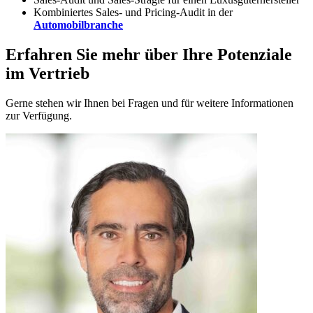
Kombiniertes Sales- und Pricing-Audit in der
Automobilbranche
Erfahren Sie mehr über Ihre Potenziale
im Vertrieb
Gerne stehen wir Ihnen bei Fragen und für weitere Informationen
zur Verfügung.