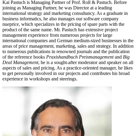
Kai Pastuch is Managing Partner of Prof. Roll & Pastuch. Before
joining as Managing Partner, he was Director at a leading
international strategy and marketing consultancy. As a graduate in
business informatics, he also manages our software company
nueprice, which specializes in the pricing of spare parts with the
product of the same name. Mr. Pastuch has extensive project
management experience from numerous projects for large
international companies and German medium-sized businesses in the
areas of price management, marketing, sales and strategy. In addition
to numerous publications in renowned journals and the publication
of the reference books
Praxishandbuch Preismanagement
and
Big
Deal Management
, he is a sought-after moderator and speaker on all
aspects of sales and pricing. As a practice-oriented manager, he likes
to get personally involved in our projects and contributes his broad
experience in workshops and steerings.