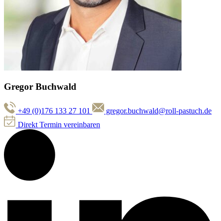
Gregor Buchwald
+49 (0)176 133 27 101
gregor.buchwald@roll-pastuch.de
Direkt Termin vereinbaren