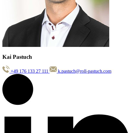
Kai Pastuch
+49 176 133 27 111
k.pastuch@roll-pastuch.com