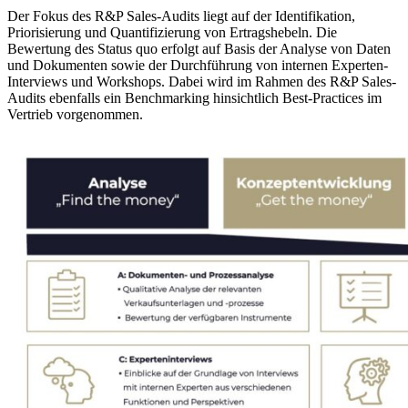
Der Fokus des R&P Sales-Audits liegt auf der Identifikation,
Priorisierung und Quantifizierung von Ertragshebeln. Die
Bewertung des Status quo erfolgt auf Basis der Analyse von Daten
und Dokumenten sowie der Durchführung von internen Experten-
Interviews und Workshops. Dabei wird im Rahmen des R&P Sales-
Audits ebenfalls ein Benchmarking hinsichtlich Best-Practices im
Vertrieb vorgenommen.