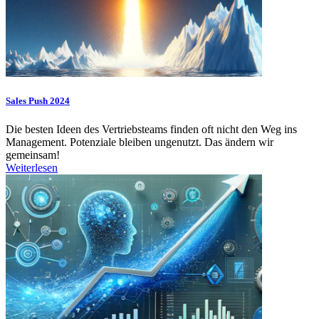
Sales Push 2024
Die besten Ideen des Vertriebsteams finden oft nicht den Weg ins
Management. Potenziale bleiben ungenutzt. Das ändern wir
gemeinsam!
Weiterlesen