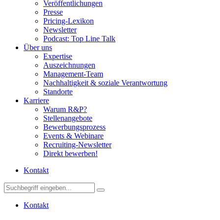
Veröffentlichungen
Presse
Pricing-Lexikon
Newsletter
Podcast: Top Line Talk
Über uns
Expertise
Auszeichnungen
Management-Team
Nachhaltigkeit & soziale Verantwortung
Standorte
Karriere
Warum R&P?
Stellenangebote
Bewerbungsprozess
Events & Webinare
Recruiting-Newsletter
Direkt bewerben!
Kontakt
Kontakt