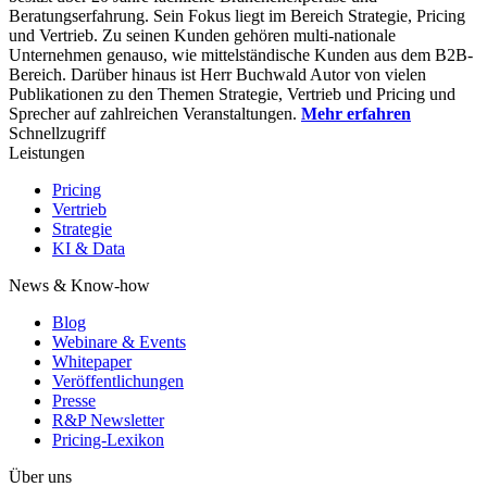
Beratungserfahrung. Sein Fokus liegt im Bereich Strategie, Pricing
und Vertrieb. Zu seinen Kunden gehören multi-nationale
Unternehmen genauso, wie mittelständische Kunden aus dem B2B-
Bereich. Darüber hinaus ist Herr Buchwald Autor von vielen
Publikationen zu den Themen Strategie, Vertrieb und Pricing und
Sprecher auf zahlreichen Veranstaltungen.
Mehr erfahren
Schnellzugriff
Leistungen
Pricing
Vertrieb
Strategie
KI & Data
News & Know-how
Blog
Webinare & Events
Whitepaper
Veröffentlichungen
Presse
R&P Newsletter
Pricing-Lexikon
Über uns