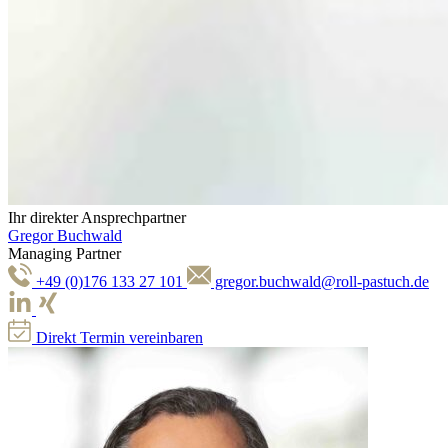
Ihr direkter Ansprechpartner
Gregor Buchwald
Managing Partner
+49 (0)176 133 27 101
gregor.buchwald@roll-pastuch.de
Direkt Termin vereinbaren