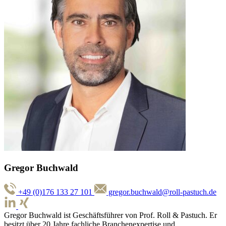
Gregor Buchwald
+49 (0)176 133 27 101
gregor.buchwald@roll-pastuch.de
Gregor Buchwald ist Geschäftsführer von Prof. Roll & Pastuch. Er
besitzt über 20 Jahre fachliche Branchenexpertise und