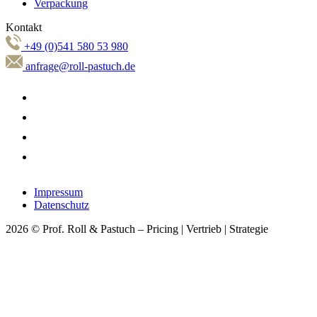
Verpackung
Kontakt
+49 (0)541 580 53 980
anfrage@roll-pastuch.de
Impressum
Datenschutz
2026 © Prof. Roll & Pastuch – Pricing | Vertrieb | Strategie