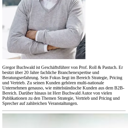
Gregor Buchwald ist Geschäftsführer von Prof. Roll & Pastuch. Er
besitzt über 20 Jahre fachliche Branchenexpertise und
Beratungserfahrung. Sein Fokus liegt im Bereich Strategie, Pricing
und Vertrieb. Zu seinen Kunden gehören multi-nationale
Unternehmen genauso, wie mittelständische Kunden aus dem B2B-
Bereich. Darüber hinaus ist Herr Buchwald Autor von vielen
Publikationen zu den Themen Strategie, Vertrieb und Pricing und
Sprecher auf zahlreichen Veranstaltungen.