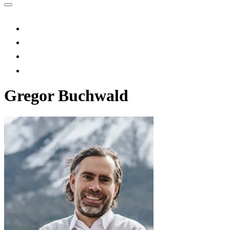
Gregor Buchwald