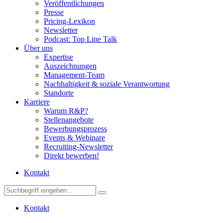
Veröffentlichungen
Presse
Pricing-Lexikon
Newsletter
Podcast: Top Line Talk
Über uns
Expertise
Auszeichnungen
Management-Team
Nachhaltigkeit & soziale Verantwortung
Standorte
Karriere
Warum R&P?
Stellenangebote
Bewerbungsprozess
Events & Webinare
Recruiting-Newsletter
Direkt bewerben!
Kontakt
Kontakt