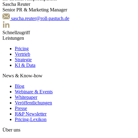
Sascha Reuter
Senior PR & Marketing Manager
sascha.reuter@roll-pastuch.de
Schnellzugriff
Leistungen
Pricing
Vertrieb
Strategie
KI & Data
News & Know-how
Blog
Webinare & Events
Whitepaper
Veröffentlichungen
Presse
R&P Newsletter
Pricing-Lexikon
Über uns