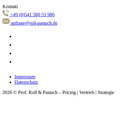
Kontakt
+49 (0)541 580 53 980
anfrage@roll-pastuch.de
Impressum
Datenschutz
2026 © Prof. Roll & Pastuch – Pricing | Vertrieb | Strategie