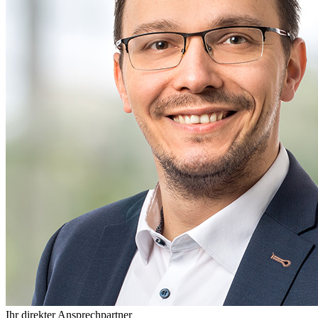
Ihr direkter Ansprechpartner