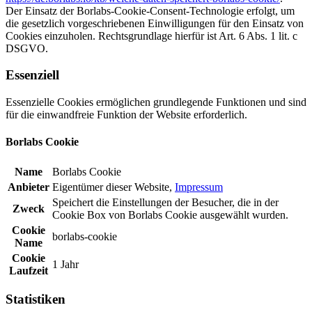
Der Einsatz der Borlabs-Cookie-Consent-Technologie erfolgt, um
die gesetzlich vorgeschriebenen Einwilligungen für den Einsatz von
Cookies einzuholen. Rechtsgrundlage hierfür ist Art. 6 Abs. 1 lit. c
DSGVO.
Essenziell
Essenzielle Cookies ermöglichen grundlegende Funktionen und sind
für die einwandfreie Funktion der Website erforderlich.
Borlabs Cookie
Name
Borlabs Cookie
Anbieter
Eigentümer dieser Website
,
Impressum
Speichert die Einstellungen der Besucher, die in der
Zweck
Cookie Box von Borlabs Cookie ausgewählt wurden.
Cookie
borlabs-cookie
Name
Cookie
1 Jahr
Laufzeit
Statistiken