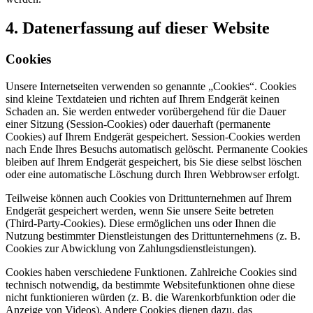
4. Datenerfassung auf dieser Website
Cookies
Unsere Internetseiten verwenden so genannte „Cookies“. Cookies
sind kleine Textdateien und richten auf Ihrem Endgerät keinen
Schaden an. Sie werden entweder vorübergehend für die Dauer
einer Sitzung (Session-Cookies) oder dauerhaft (permanente
Cookies) auf Ihrem Endgerät gespeichert. Session-Cookies werden
nach Ende Ihres Besuchs automatisch gelöscht. Permanente Cookies
bleiben auf Ihrem Endgerät gespeichert, bis Sie diese selbst löschen
oder eine automatische Löschung durch Ihren Webbrowser erfolgt.
Teilweise können auch Cookies von Drittunternehmen auf Ihrem
Endgerät gespeichert werden, wenn Sie unsere Seite betreten
(Third-Party-Cookies). Diese ermöglichen uns oder Ihnen die
Nutzung bestimmter Dienstleistungen des Drittunternehmens (z. B.
Cookies zur Abwicklung von Zahlungsdienstleistungen).
Cookies haben verschiedene Funktionen. Zahlreiche Cookies sind
technisch notwendig, da bestimmte Websitefunktionen ohne diese
nicht funktionieren würden (z. B. die Warenkorbfunktion oder die
Anzeige von Videos). Andere Cookies dienen dazu, das