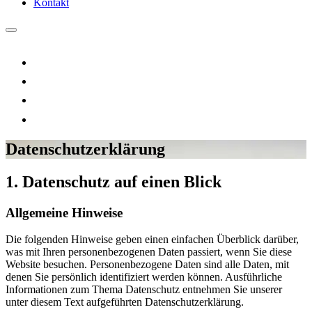
Kontakt
Datenschutzerklärung
1. Datenschutz auf einen Blick
Allgemeine Hinweise
Die folgenden Hinweise geben einen einfachen Überblick darüber,
was mit Ihren personenbezogenen Daten passiert, wenn Sie diese
Website besuchen. Personenbezogene Daten sind alle Daten, mit
denen Sie persönlich identifiziert werden können. Ausführliche
Informationen zum Thema Datenschutz entnehmen Sie unserer
unter diesem Text aufgeführten Datenschutzerklärung.