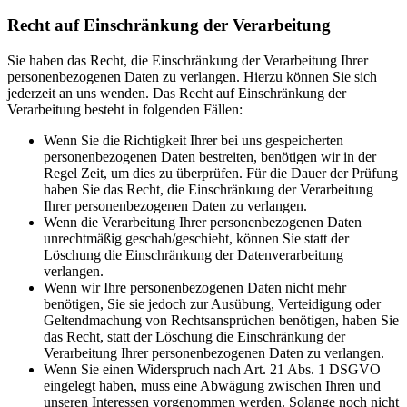
Recht auf Einschränkung der Verarbeitung
Sie haben das Recht, die Einschränkung der Verarbeitung Ihrer
personenbezogenen Daten zu verlangen. Hierzu können Sie sich
jederzeit an uns wenden. Das Recht auf Einschränkung der
Verarbeitung besteht in folgenden Fällen:
Wenn Sie die Richtigkeit Ihrer bei uns gespeicherten
personenbezogenen Daten bestreiten, benötigen wir in der
Regel Zeit, um dies zu überprüfen. Für die Dauer der Prüfung
haben Sie das Recht, die Einschränkung der Verarbeitung
Ihrer personenbezogenen Daten zu verlangen.
Wenn die Verarbeitung Ihrer personenbezogenen Daten
unrechtmäßig geschah/geschieht, können Sie statt der
Löschung die Einschränkung der Datenverarbeitung
verlangen.
Wenn wir Ihre personenbezogenen Daten nicht mehr
benötigen, Sie sie jedoch zur Ausübung, Verteidigung oder
Geltendmachung von Rechtsansprüchen benötigen, haben Sie
das Recht, statt der Löschung die Einschränkung der
Verarbeitung Ihrer personenbezogenen Daten zu verlangen.
Wenn Sie einen Widerspruch nach Art. 21 Abs. 1 DSGVO
eingelegt haben, muss eine Abwägung zwischen Ihren und
unseren Interessen vorgenommen werden. Solange noch nicht