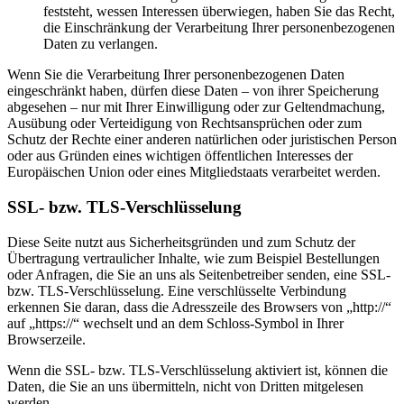
feststeht, wessen Interessen überwiegen, haben Sie das Recht,
die Einschränkung der Verarbeitung Ihrer personenbezogenen
Daten zu verlangen.
Wenn Sie die Verarbeitung Ihrer personenbezogenen Daten
eingeschränkt haben, dürfen diese Daten – von ihrer Speicherung
abgesehen – nur mit Ihrer Einwilligung oder zur Geltendmachung,
Ausübung oder Verteidigung von Rechtsansprüchen oder zum
Schutz der Rechte einer anderen natürlichen oder juristischen Person
oder aus Gründen eines wichtigen öffentlichen Interesses der
Europäischen Union oder eines Mitgliedstaats verarbeitet werden.
SSL- bzw. TLS-Verschlüsselung
Diese Seite nutzt aus Sicherheitsgründen und zum Schutz der
Übertragung vertraulicher Inhalte, wie zum Beispiel Bestellungen
oder Anfragen, die Sie an uns als Seitenbetreiber senden, eine SSL-
bzw. TLS-Verschlüsselung. Eine verschlüsselte Verbindung
erkennen Sie daran, dass die Adresszeile des Browsers von „http://“
auf „https://“ wechselt und an dem Schloss-Symbol in Ihrer
Browserzeile.
Wenn die SSL- bzw. TLS-Verschlüsselung aktiviert ist, können die
Daten, die Sie an uns übermitteln, nicht von Dritten mitgelesen
werden.