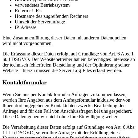
verwendetes Betriebssystem
Referrer URL
Hostname des zugreifenden Rechners
Uhrzeit der Serveranfrage
IP-Adresse
Eine Zusammenführung dieser Daten mit anderen Datenquellen
wird nicht vorgenommen.
Die Erfassung dieser Daten erfolgt auf Grundlage von Art. 6 Abs. 1
lit. f DSGVO. Der Websitebetreiber hat ein berechtigtes Interesse an
der technisch fehlerfreien Darstellung und der Optimierung seiner
Website – hierzu müssen die Server-Log-Files erfasst werden.
Kontaktformular
Wenn Sie uns per Kontaktformular Anfragen zukommen lassen,
werden Ihre Angaben aus dem Anfrageformular inklusive der von
Ihnen dort angegebenen Kontaktdaten zwecks Bearbeitung der
Anfrage und für den Fall von Anschlussfragen bei uns gespeichert.
Diese Daten geben wir nicht ohne Ihre Einwilligung weiter.
Die Verarbeitung dieser Daten erfolgt auf Grundlage von Art. 6 Abs.
1 lit. b DSGVO, sofern Ihre Anfrage mit der Erfüllung eines