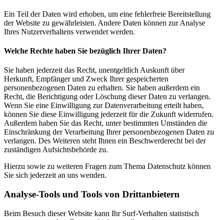
Ein Teil der Daten wird erhoben, um eine fehlerfreie Bereitstellung
der Website zu gewährleisten. Andere Daten können zur Analyse
Ihres Nutzerverhaltens verwendet werden.
Welche Rechte haben Sie bezüglich Ihrer Daten?
Sie haben jederzeit das Recht, unentgeltlich Auskunft über
Herkunft, Empfänger und Zweck Ihrer gespeicherten
personenbezogenen Daten zu erhalten. Sie haben außerdem ein
Recht, die Berichtigung oder Löschung dieser Daten zu verlangen.
Wenn Sie eine Einwilligung zur Datenverarbeitung erteilt haben,
können Sie diese Einwilligung jederzeit für die Zukunft widerrufen.
Außerdem haben Sie das Recht, unter bestimmten Umständen die
Einschränkung der Verarbeitung Ihrer personenbezogenen Daten zu
verlangen. Des Weiteren steht Ihnen ein Beschwerderecht bei der
zuständigen Aufsichtsbehörde zu.
Hierzu sowie zu weiteren Fragen zum Thema Datenschutz können
Sie sich jederzeit an uns wenden.
Analyse-Tools und Tools von Drittanbietern
Beim Besuch dieser Website kann Ihr Surf-Verhalten statistisch