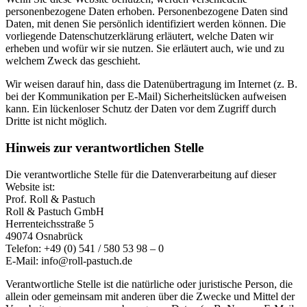
personenbezogene Daten erhoben. Personenbezogene Daten sind
Daten, mit denen Sie persönlich identifiziert werden können. Die
vorliegende Datenschutzerklärung erläutert, welche Daten wir
erheben und wofür wir sie nutzen. Sie erläutert auch, wie und zu
welchem Zweck das geschieht.
Wir weisen darauf hin, dass die Datenübertragung im Internet (z. B.
bei der Kommunikation per E-Mail) Sicherheitslücken aufweisen
kann. Ein lückenloser Schutz der Daten vor dem Zugriff durch
Dritte ist nicht möglich.
Hinweis zur verantwortlichen Stelle
Die verantwortliche Stelle für die Datenverarbeitung auf dieser
Website ist:
Prof. Roll & Pastuch
Roll & Pastuch GmbH
Herrenteichsstraße 5
49074 Osnabrück
Telefon: +49 (0) 541 / 580 53 98 – 0
E-Mail:
info@roll-pastuch.de
Verantwortliche Stelle ist die natürliche oder juristische Person, die
allein oder gemeinsam mit anderen über die Zwecke und Mittel der