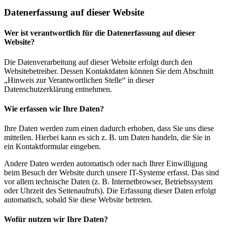
Datenerfassung auf dieser Website
Wer ist verantwortlich für die Datenerfassung auf dieser
Website?
Die Datenverarbeitung auf dieser Website erfolgt durch den
Websitebetreiber. Dessen Kontaktdaten können Sie dem Abschnitt
„Hinweis zur Verantwortlichen Stelle“ in dieser
Datenschutzerklärung entnehmen.
Wie erfassen wir Ihre Daten?
Ihre Daten werden zum einen dadurch erhoben, dass Sie uns diese
mitteilen. Hierbei kann es sich z. B. um Daten handeln, die Sie in
ein Kontaktformular eingeben.
Andere Daten werden automatisch oder nach Ihrer Einwilligung
beim Besuch der Website durch unsere IT-Systeme erfasst. Das sind
vor allem technische Daten (z. B. Internetbrowser, Betriebssystem
oder Uhrzeit des Seitenaufrufs). Die Erfassung dieser Daten erfolgt
automatisch, sobald Sie diese Website betreten.
Wofür nutzen wir Ihre Daten?