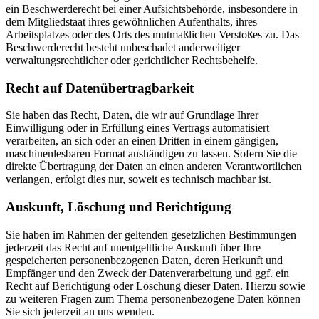
ein Beschwerderecht bei einer Aufsichtsbehörde, insbesondere in
dem Mitgliedstaat ihres gewöhnlichen Aufenthalts, ihres
Arbeitsplatzes oder des Orts des mutmaßlichen Verstoßes zu. Das
Beschwerderecht besteht unbeschadet anderweitiger
verwaltungsrechtlicher oder gerichtlicher Rechtsbehelfe.
Recht auf Datenübertragbarkeit
Sie haben das Recht, Daten, die wir auf Grundlage Ihrer
Einwilligung oder in Erfüllung eines Vertrags automatisiert
verarbeiten, an sich oder an einen Dritten in einem gängigen,
maschinenlesbaren Format aushändigen zu lassen. Sofern Sie die
direkte Übertragung der Daten an einen anderen Verantwortlichen
verlangen, erfolgt dies nur, soweit es technisch machbar ist.
Auskunft, Löschung und Berichtigung
Sie haben im Rahmen der geltenden gesetzlichen Bestimmungen
jederzeit das Recht auf unentgeltliche Auskunft über Ihre
gespeicherten personenbezogenen Daten, deren Herkunft und
Empfänger und den Zweck der Datenverarbeitung und ggf. ein
Recht auf Berichtigung oder Löschung dieser Daten. Hierzu sowie
zu weiteren Fragen zum Thema personenbezogene Daten können
Sie sich jederzeit an uns wenden.