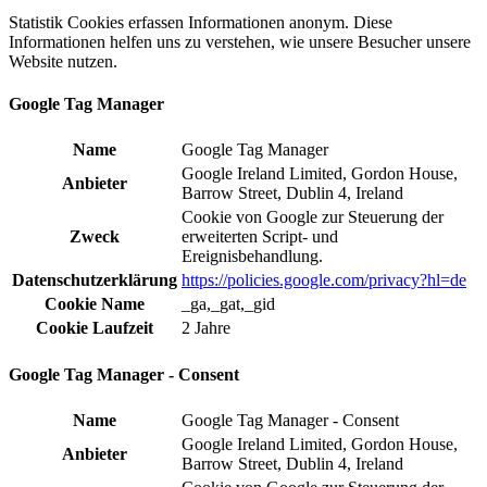
Statistik Cookies erfassen Informationen anonym. Diese
Informationen helfen uns zu verstehen, wie unsere Besucher unsere
Website nutzen.
Google Tag Manager
Name
Google Tag Manager
Google Ireland Limited, Gordon House,
Anbieter
Barrow Street, Dublin 4, Ireland
Cookie von Google zur Steuerung der
Zweck
erweiterten Script- und
Ereignisbehandlung.
Datenschutzerklärung
https://policies.google.com/privacy?hl=de
Cookie Name
_ga,_gat,_gid
Cookie Laufzeit
2 Jahre
Google Tag Manager - Consent
Name
Google Tag Manager - Consent
Google Ireland Limited, Gordon House,
Anbieter
Barrow Street, Dublin 4, Ireland