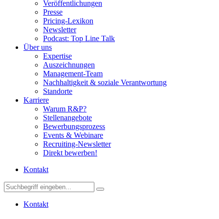
Veröffentlichungen
Presse
Pricing-Lexikon
Newsletter
Podcast: Top Line Talk
Über uns
Expertise
Auszeichnungen
Management-Team
Nachhaltigkeit & soziale Verantwortung
Standorte
Karriere
Warum R&P?
Stellenangebote
Bewerbungsprozess
Events & Webinare
Recruiting-Newsletter
Direkt bewerben!
Kontakt
Kontakt