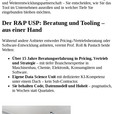
und Weiterentwicklungspartnerschaft – Sie entscheiden, wie Sie das
Tool im Unternehmen ausrollen und in welcher Tiefe Sie
eingebunden bleiben möchten.
Der R&P USP: Beratung und Tooling –
aus einer Hand
Während andere Anbieter entweder Pricing-/Vertriebsberatung oder
Software-Entwicklung anbieten, vereint Prof. Roll & Pastuch beide
Welten:
Über 15 Jahre Beratungserfahrung in Pricing, Vertrieb
und Strategie
– mit tiefer Branchenexpertise in
Maschinenbau, Chemie, Elektronik, Konsumgütern und
Software.
Eigene Data Science Unit
mit dedizierter KI-Kompetenz
unter einem Dach – kein Sub-Contractor.
Sie behalten Code, Datenmodell und Hoheit
– pragmatisch,
in Wochen statt Quartalen.