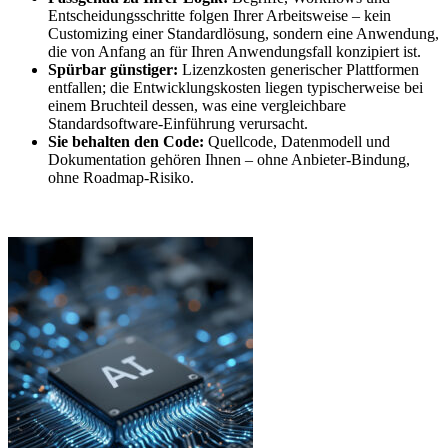
Entscheidungsschritte folgen Ihrer Arbeitsweise – kein
Customizing einer Standardlösung, sondern eine Anwendung,
die von Anfang an für Ihren Anwendungsfall konzipiert ist.
Spürbar günstiger:
Lizenzkosten generischer Plattformen
entfallen; die Entwicklungskosten liegen typischerweise bei
einem Bruchteil dessen, was eine vergleichbare
Standardsoftware-Einführung verursacht.
Sie behalten den Code:
Quellcode, Datenmodell und
Dokumentation gehören Ihnen – ohne Anbieter-Bindung,
ohne Roadmap-Risiko.