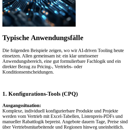
Typische Anwendungsfälle
Die folgenden Beispiele zeigen, wo wir AI-driven Tooling heute
einsetzen. Allen gemeinsam ist: ein klar umrissener
Anwendungsbereich, eine gut formulierbare Fachlogik und ein
direkter Bezug zu Pricing-, Vertriebs- oder
Konditionsentscheidungen.
1. Konfigurations-Tools (CPQ)
Ausgangssituation:
Komplexe, individuell konfigurierbare Produkte und Projekte
werden vom Vertrieb mit Excel-Tabellen, Listenpreis-PDFs und
manueller Rabattlogik bepreist. Angebote dauern Tage, Preise sind
über Vertriebsmitarbeitende und Regionen hinweg uneinheitlich.