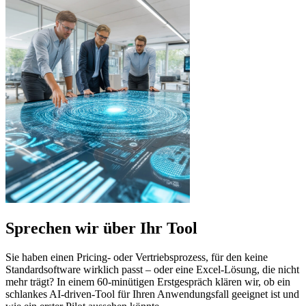
Sprechen wir über Ihr Tool
Sie haben einen Pricing- oder Vertriebsprozess, für den keine
Standardsoftware wirklich passt – oder eine Excel-Lösung, die nicht
mehr trägt? In einem 60-minütigen Erstgespräch klären wir, ob ein
schlankes AI-driven-Tool für Ihren Anwendungsfall geeignet ist und