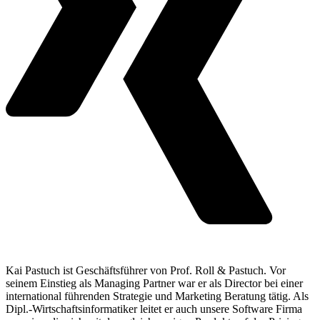
Kai Pastuch ist Geschäftsführer von Prof. Roll & Pastuch. Vor
seinem Einstieg als Managing Partner war er als Director bei einer
international führenden Strategie und Marketing Beratung tätig. Als
Dipl.-Wirtschaftsinformatiker leitet er auch unsere Software Firma