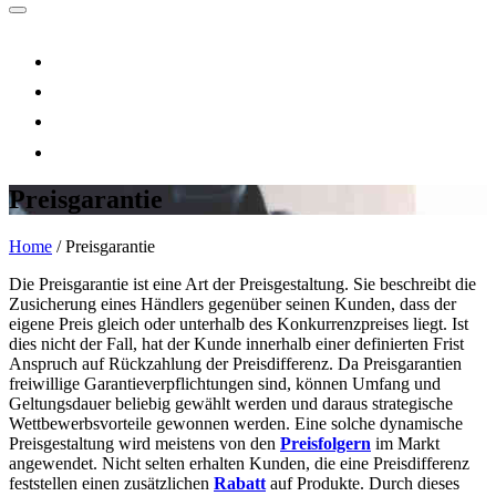
Preisgarantie
Home
/
Preisgarantie
Die Preisgarantie ist eine Art der Preisgestaltung. Sie beschreibt die
Zusicherung eines Händlers gegenüber seinen Kunden, dass der
eigene Preis gleich oder unterhalb des Konkurrenzpreises liegt. Ist
dies nicht der Fall, hat der Kunde innerhalb einer definierten Frist
Anspruch auf Rückzahlung der Preisdifferenz. Da Preisgarantien
freiwillige Garantieverpflichtungen sind, können Umfang und
Geltungsdauer beliebig gewählt werden und daraus strategische
Wettbewerbsvorteile gewonnen werden. Eine solche dynamische
Preisgestaltung wird meistens von den
Preisfolgern
im Markt
angewendet. Nicht selten erhalten Kunden, die eine Preisdifferenz
feststellen einen zusätzlichen
Rabatt
auf Produkte. Durch dieses