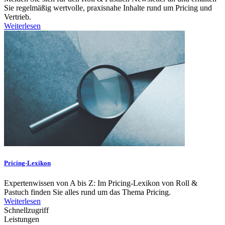
Sie regelmäßig wertvolle, praxisnahe Inhalte rund um Pricing und
Vertrieb.
Weiterlesen
Pricing-Lexikon
Expertenwissen von A bis Z: Im Pricing-Lexikon von Roll &
Pastuch finden Sie alles rund um das Thema Pricing.
Weiterlesen
Schnellzugriff
Leistungen