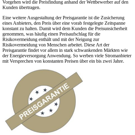
Vorgehen wird die Preisfindung anhand der Wettbewerber auf den
Kunden übertragen.
Eine weitere Ausgestaltung der Preisgarantie ist die Zusicherung
eines Anbieters, den Preis über eine vorab festgelegte Zeitspanne
konstant zu halten. Damit wird dem Kunden die Preisunsicherheit
genommen, was häufig einen Preisaufschlag für die
Risikovermeidung enthält und mit der Neigung zur
Risikovermeidung von Menschen arbeitet. Diese Art der
Preisgarantie findet vor allem in stark schwankenden Märkten wie
der Energieversorgung Anwendung. So werben viele Stromanbieter
mit Versprechen von konstanten Preisen über ein bis zwei Jahre.