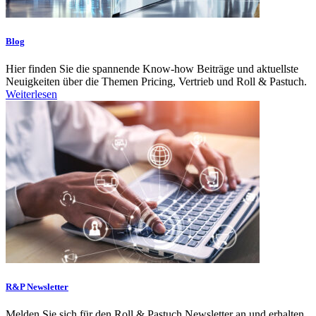
Blog
Hier finden Sie die spannende Know-how Beiträge und aktuellste
Neuigkeiten über die Themen Pricing, Vertrieb und Roll & Pastuch.
Weiterlesen
R&P Newsletter
Melden Sie sich für den Roll & Pastuch Newsletter an und erhalten