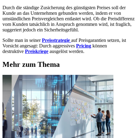
Durch die ständige Zusicherung des günstigsten Preises soll der
Kunde an das Unternehmen gebunden werden, indem er von
umständlichen Preisvergleichen entlastet wird. Ob die Preisdifferenz
vom Kunden tatsächlich in Anspruch genommen wird, ist fraglich,
suggeriert jedoch ein Sicherheitsgefühl.
Sollte man in seiner
Preisstrategie
auf Preisgarantien setzen, ist
Vorsicht angesagt: Durch aggressives
Pricing
können
destruktive
Preiskriege
ausgelöst werden.
Mehr zum Thema