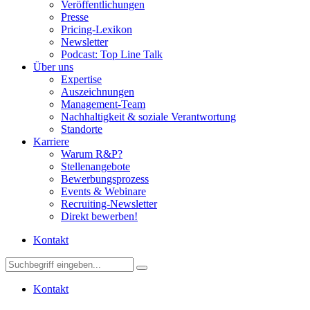
Veröffentlichungen
Presse
Pricing-Lexikon
Newsletter
Podcast: Top Line Talk
Über uns
Expertise
Auszeichnungen
Management-Team
Nachhaltigkeit & soziale Verantwortung
Standorte
Karriere
Warum R&P?
Stellenangebote
Bewerbungsprozess
Events & Webinare
Recruiting-Newsletter
Direkt bewerben!
Kontakt
Kontakt