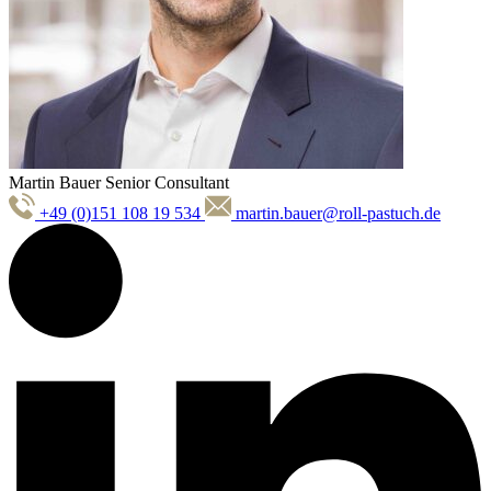
Martin Bauer
Senior Consultant
+49 (0)151 108 19 534
martin.bauer@roll-pastuch.de