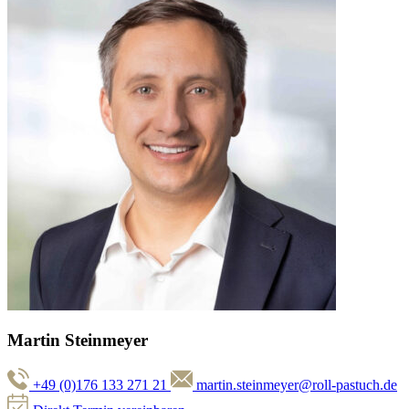
Martin Steinmeyer
+49 (0)176 133 271 21
martin.steinmeyer@roll-pastuch.de