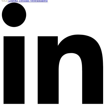
Direkt Termin vereinbaren