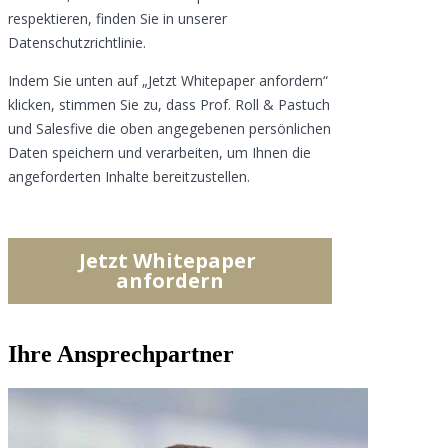
Ihre Ansprechpartner