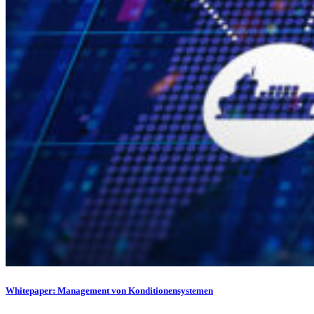
Whitepaper: Management von Konditionensystemen