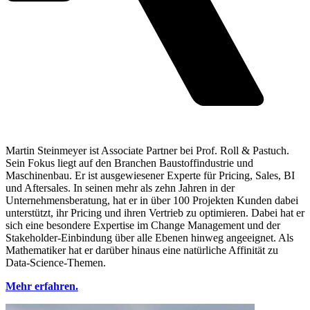
Martin Steinmeyer ist Associate Partner bei Prof. Roll & Pastuch.
Sein Fokus liegt auf den Branchen Baustoffindustrie und
Maschinenbau. Er ist ausgewiesener Experte für Pricing, Sales, BI
und Aftersales. In seinen mehr als zehn Jahren in der
Unternehmensberatung, hat er in über 100 Projekten Kunden dabei
unterstützt, ihr Pricing und ihren Vertrieb zu optimieren. Dabei hat er
sich eine besondere Expertise im Change Management und der
Stakeholder-Einbindung über alle Ebenen hinweg angeeignet. Als
Mathematiker hat er darüber hinaus eine natürliche Affinität zu
Data-Science-Themen.
Mehr erfahren.