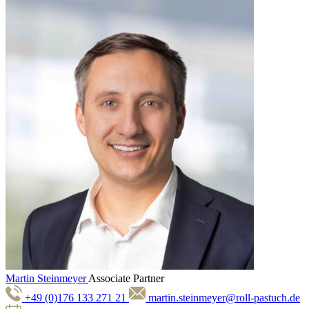
Martin Steinmeyer
Associate Partner
+49 (0)176 133 271 21
martin.steinmeyer@roll-pastuch.de