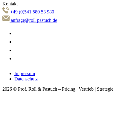
Kontakt
+49 (0)541 580 53 980
anfrage@roll-pastuch.de
Impressum
Datenschutz
2026 © Prof. Roll & Pastuch – Pricing | Vertrieb | Strategie