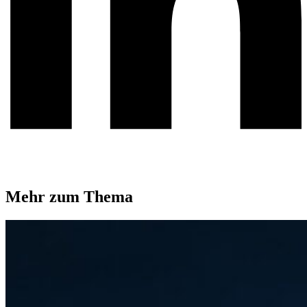
Mehr zum Thema