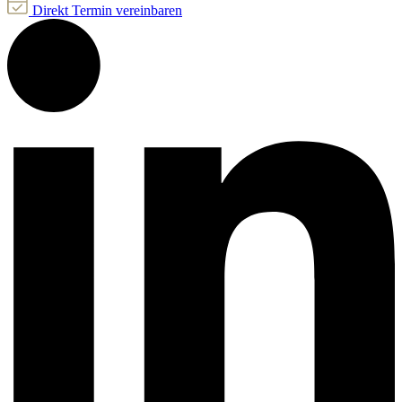
Direkt Termin vereinbaren