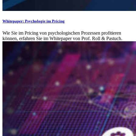
Whitepaper: Psychologie im Pricing
Wie Sie im Pricing von psychologischen Prozessen profitieren
können, erfahren Sie im Whitepaper von Prof. Roll & Pastuch.