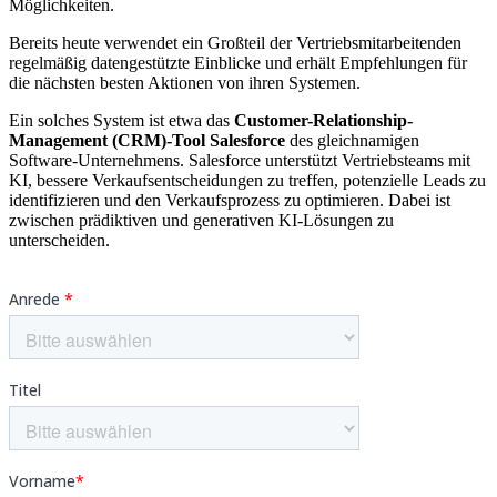
Möglichkeiten.
Bereits heute verwendet ein Großteil der Vertriebsmitarbeitenden
regelmäßig datengestützte Einblicke und erhält Empfehlungen für
die nächsten besten Aktionen von ihren Systemen.
Ein solches System ist etwa das
Customer-Relationship-
Management (CRM)-Tool Salesforce
des gleichnamigen
Software-Unternehmens. Salesforce unterstützt Vertriebsteams mit
KI, bessere Verkaufsentscheidungen zu treffen, potenzielle Leads zu
identifizieren und den Verkaufsprozess zu optimieren. Dabei ist
zwischen prädiktiven und generativen KI-Lösungen zu
unterscheiden.