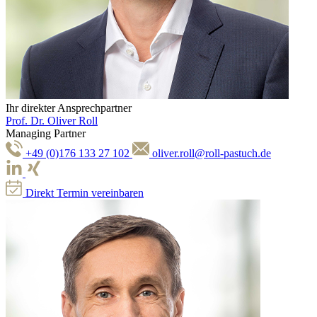
Ihr direkter Ansprechpartner
Prof. Dr. Oliver Roll
Managing Partner
+49 (0)176 133 27 102
oliver.roll@roll-pastuch.de
Direkt Termin vereinbaren