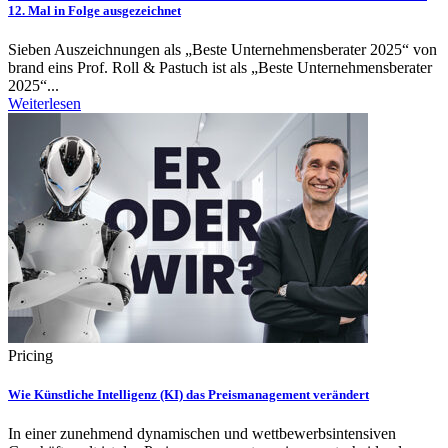
12. Mal in Folge ausgezeichnet
Sieben Auszeichnungen als „Beste Unternehmensberater 2025“ von
brand eins Prof. Roll & Pastuch ist als „Beste Unternehmensberater
2025“...
Weiterlesen
Pricing
Wie Künstliche Intelligenz (KI) das Preismanagement verändert
In einer zunehmend dynamischen und wettbewerbsintensiven