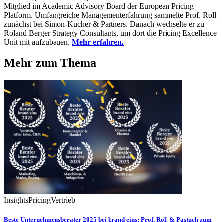
Mitglied im Academic Advisory Board der European Pricing
Platform. Umfangreiche Managementerfahrung sammelte Prof. Roll
zunächst bei Simon-Kucher & Partners. Danach wechselte er zu
Roland Berger Strategy Consultants, um dort die Pricing Excellence
Unit mit aufzubauen.
Mehr erfahren.
Mehr zum Thema
Insights
Pricing
Vertrieb
Beste Unternehmensberater 2025 bei brand eins: Prof. Roll & Pastuch zum