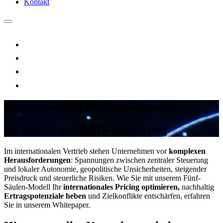
Kontakt
Internationales Preismanagement
Strategien zur EBIT-Steigerung
Im internationalen Vertrieb stehen Unternehmen vor
komplexen
Herausforderungen
: Spannungen zwischen zentraler Steuerung
und lokaler Autonomie, geopolitische Unsicherheiten, steigender
Preisdruck und steuerliche Risiken. Wie Sie mit unserem Fünf-
Säulen-Modell Ihr
internationales Pricing optimieren,
nachhaltig
Ertragspotenziale heben
und Zielkonflikte entschärfen, erfahren
Sie in unserem Whitepaper.