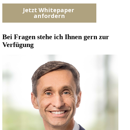
Bei Fragen stehe ich Ihnen gern zur
Verfügung