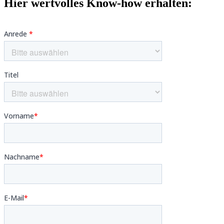
Hier wertvolles Know-how erhalten: