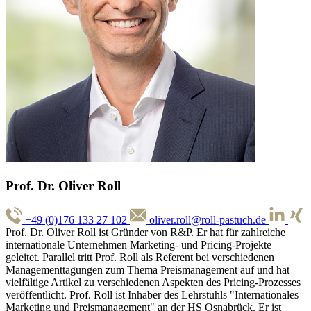
Prof. Dr. Oliver Roll
+49 (0)176 133 27 102
oliver.roll@roll-pastuch.de
Prof. Dr. Oliver Roll ist Gründer von R&P. Er hat für zahlreiche
internationale Unternehmen Marketing- und Pricing-Projekte
geleitet. Parallel tritt Prof. Roll als Referent bei verschiedenen
Managementtagungen zum Thema Preismanagement auf und hat
vielfältige Artikel zu verschiedenen Aspekten des Pricing-Prozesses
veröffentlicht. Prof. Roll ist Inhaber des Lehrstuhls "Internationales
Marketing und Preismanagement" an der HS Osnabrück. Er ist