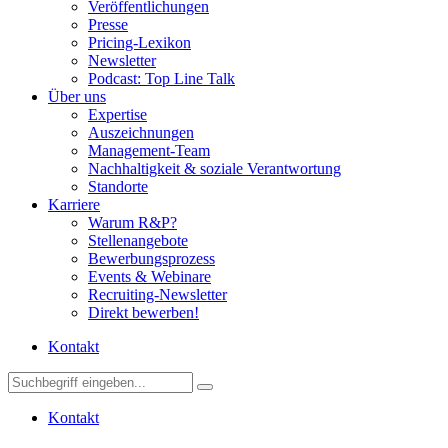
Veröffentlichungen
Presse
Pricing-Lexikon
Newsletter
Podcast: Top Line Talk
Über uns
Expertise
Auszeichnungen
Management-Team
Nachhaltigkeit & soziale Verantwortung
Standorte
Karriere
Warum R&P?
Stellenangebote
Bewerbungsprozess
Events & Webinare
Recruiting-Newsletter
Direkt bewerben!
Kontakt
Kontakt