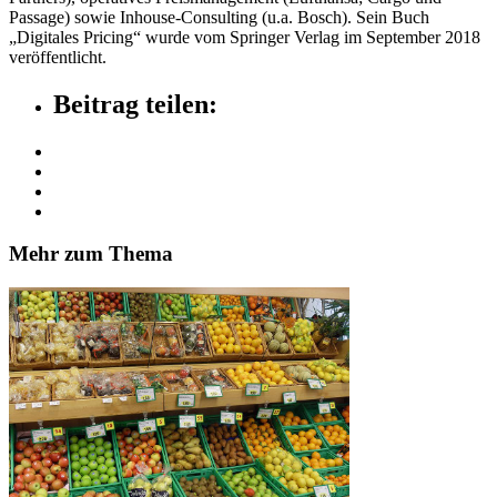
Passage) sowie Inhouse-Consulting (u.a. Bosch). Sein Buch
„Digitales Pricing“ wurde vom Springer Verlag im September 2018
veröffentlicht.
Beitrag teilen:
Mehr zum Thema