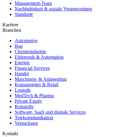
Management-Team
Nachhaltigkeit & soziale Verantwortung
Standorte
Karriere
Branchen
Automotive
Bau
Chemieindustrie
Elektronik & Automation
Energie
Financial Services
Handel
Maschinen- & Anlagenbau
Konsumgüter & Retail
Logistik
MedTech & Pharma
Private Equity
Rohstoffe
Software, SaaS und digitale Services
Telekommunikation
Verpackung
Kontakt