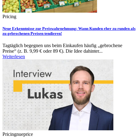
Pricing
Neue Erkenntnisse zur Preiswahrnehmung: Wann Kunden eher zu runden als
zu gebrochenen Preisen tendieren!
Tagtäglich begegnen uns beim Einkaufen häufig „gebrochene
Preise“ (z. B. 9,99 € oder 89 €). Die Idee dahinter...
Weiterlesen
Pricing
nueprice