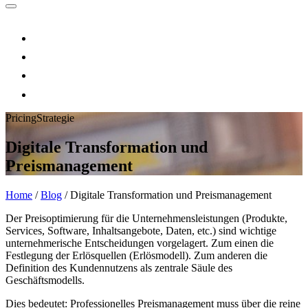
Pricing
Strategie
Digitale Transformation und
Preismanagement
Home
/
Blog
/
Digitale Transformation und Preismanagement
Der Preisoptimierung für die Unternehmensleistungen (Produkte,
Services, Software, Inhaltsangebote, Daten, etc.) sind wichtige
unternehmerische Entscheidungen vorgelagert. Zum einen die
Festlegung der Erlösquellen (Erlösmodell). Zum anderen die
Definition des Kundennutzens als zentrale Säule des
Geschäftsmodells.
Dies bedeutet: Professionelles Preismanagement muss über die reine