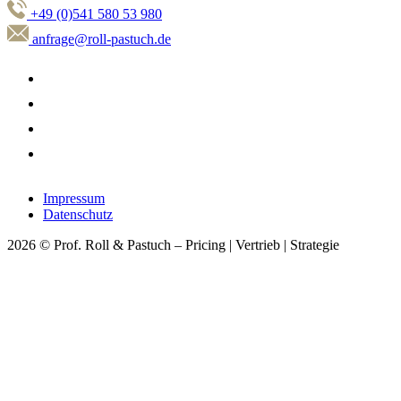
+49 (0)541 580 53 980
anfrage@roll-pastuch.de
Impressum
Datenschutz
2026 © Prof. Roll & Pastuch – Pricing | Vertrieb | Strategie