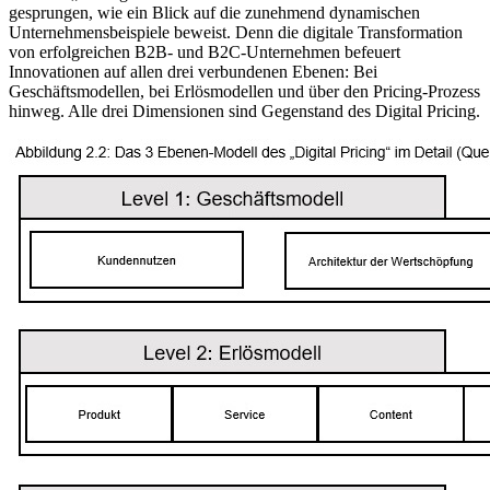
gesprungen, wie ein Blick auf die zunehmend dynamischen
Unternehmensbeispiele beweist. Denn die digitale Transformation
von erfolgreichen B2B- und B2C-Unternehmen befeuert
Innovationen auf allen drei verbundenen Ebenen: Bei
Geschäftsmodellen, bei Erlösmodellen und über den Pricing-Prozess
hinweg. Alle drei Dimensionen sind Gegenstand des Digital Pricing.