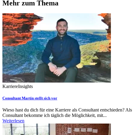
Mehr zum Thema
Karriere
Insights
Consultant Martin stellt sich vor
Wieso hast du dich für eine Karriere als Consultant entschieden? Als
Consultant bekomme ich täglich die Möglichkeit, mit...
Weiterlesen