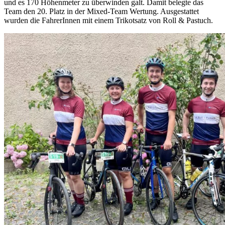
und es 170 Höhenmeter zu überwinden galt. Damit belegte das
Team den 20. Platz in der Mixed-Team Wertung. Ausgestattet
wurden die FahrerInnen mit einem Trikotsatz von Roll & Pastuch.