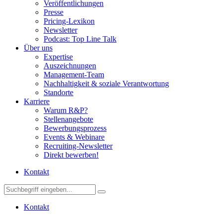
Veröffentlichungen
Presse
Pricing-Lexikon
Newsletter
Podcast: Top Line Talk
Über uns
Expertise
Auszeichnungen
Management-Team
Nachhaltigkeit & soziale Verantwortung
Standorte
Karriere
Warum R&P?
Stellenangebote
Bewerbungsprozess
Events & Webinare
Recruiting-Newsletter
Direkt bewerben!
Kontakt
Kontakt