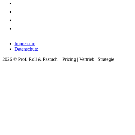
Impressum
Datenschutz
2026 © Prof. Roll & Pastuch – Pricing | Vertrieb | Strategie