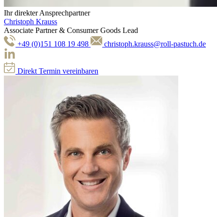
Ihr direkter Ansprechpartner
Christoph Krauss
Associate Partner & Consumer Goods Lead
+49 (0)151 108 19 498
christoph.krauss@roll-pastuch.de
Direkt Termin vereinbaren