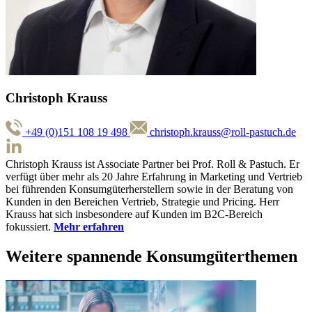
Christoph Krauss
+49 (0)151 108 19 498
christoph.krauss@roll-pastuch.de
Christoph Krauss ist Associate Partner bei Prof. Roll & Pastuch. Er
verfügt über mehr als 20 Jahre Erfahrung in Marketing und Vertrieb
bei führenden Konsumgüterherstellern sowie in der Beratung von
Kunden in den Bereichen Vertrieb, Strategie und Pricing. Herr
Krauss hat sich insbesondere auf Kunden im B2C-Bereich
fokussiert.
Mehr erfahren
Weitere spannende Konsumgüterthemen