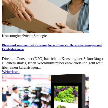
Konsumgüter
Pricing
Strategie
Direct-to-Consumer bei Konsumgütern: Chancen, Herausforderungen und
Erfolgsfaktoren
Direct-to-Consumer (D2C) hat sich im Konsumgüter-Sektor längst
zu einem strategischen Wachstumstreiber entwickelt und geht weit
über einen kurzfristigen...
Weiterlesen