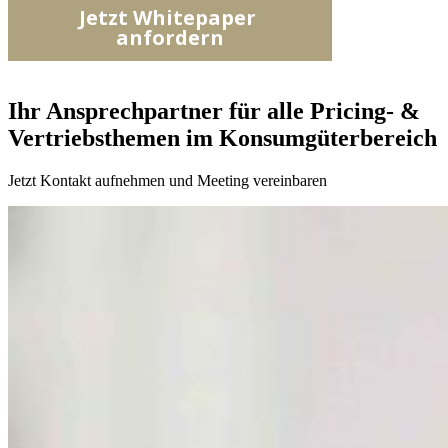
Ihr Ansprechpartner für alle Pricing- &
Vertriebsthemen im Konsumgüterbereich
Jetzt Kontakt aufnehmen und Meeting vereinbaren