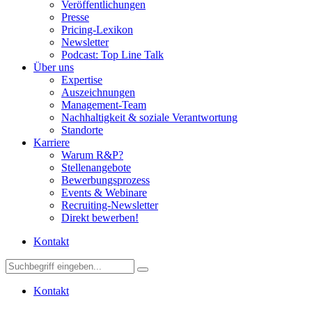
Veröffentlichungen
Presse
Pricing-Lexikon
Newsletter
Podcast: Top Line Talk
Über uns
Expertise
Auszeichnungen
Management-Team
Nachhaltigkeit & soziale Verantwortung
Standorte
Karriere
Warum R&P?
Stellenangebote
Bewerbungsprozess
Events & Webinare
Recruiting-Newsletter
Direkt bewerben!
Kontakt
Kontakt