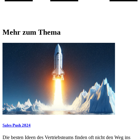
Mehr zum Thema
Sales Push 2024
Die besten Ideen des Vertriebsteams finden oft nicht den Weg ins