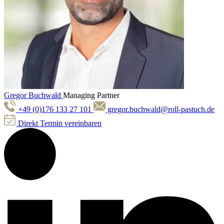
Gregor Buchwald
Managing Partner
+49 (0)176 133 27 101
gregor.buchwald@roll-pastuch.de
Direkt Termin vereinbaren