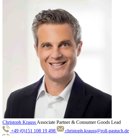
Christoph Krauss
Associate Partner & Consumer Goods Lead
+49 (0)151 108 19 498
christoph.krauss@roll-pastuch.de