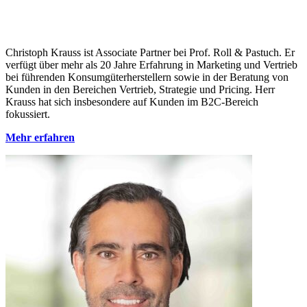
Christoph Krauss ist Associate Partner bei Prof. Roll & Pastuch. Er
verfügt über mehr als 20 Jahre Erfahrung in Marketing und Vertrieb
bei führenden Konsumgüterherstellern sowie in der Beratung von
Kunden in den Bereichen Vertrieb, Strategie und Pricing. Herr
Krauss hat sich insbesondere auf Kunden im B2C-Bereich
fokussiert.
Mehr erfahren