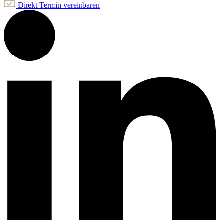
Direkt Termin vereinbaren