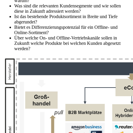
warum?
Was sind die relevanten Kundensegmente und wie sollen
diese in Zukunft adressiert werden?
Ist das bestehende Produktsortiment in Breite und Tiefe
abgerundet?
Bietet es Differenzierungspotenzial für ein Offline- und
Online-Sortiment?
Über welche On- und Offline-Vertriebskanäle sollen in
Zukunft welche Produkte bei welchen Kunden abgesetzt
werden?