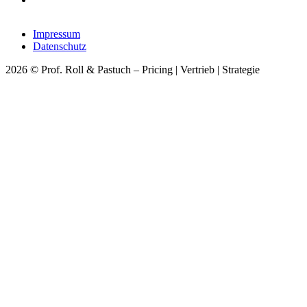
Impressum
Datenschutz
2026 © Prof. Roll & Pastuch – Pricing | Vertrieb | Strategie