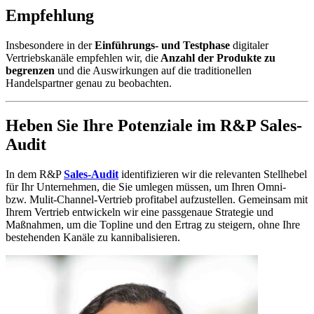
Empfehlung
Insbesondere in der
Einführungs- und Testphase
digitaler
Vertriebskanäle empfehlen wir, die
Anzahl der Produkte zu
begrenzen
und die Auswirkungen auf die traditionellen
Handelspartner genau zu beobachten.
Heben Sie Ihre Potenziale im R&P Sales-
Audit
In dem R&P
Sales-Audit
identifizieren wir die relevanten Stellhebel
für Ihr Unternehmen, die Sie umlegen müssen, um Ihren Omni-
bzw. Mulit-Channel-Vertrieb profitabel aufzustellen. Gemeinsam mit
Ihrem Vertrieb entwickeln wir eine passgenaue Strategie und
Maßnahmen, um die Topline und den Ertrag zu steigern, ohne Ihre
bestehenden Kanäle zu kannibalisieren.