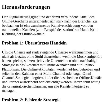
Herausforderungen
Der Digitalisierungsgrad und der damit verbundene Anteil des
Online-Geschäfts unterscheidet sich
stark nach der Branche. Zu
beobachten ist eine zunehmende Kanalverschiebung von den
traditionellen Kanälen (zum Beispiel des stationären Handels) in
Richtung der Online-Kanäle.
Problem 1: Überstürztes Handeln
Um die Chance auf stark steigende Umsätze wahrzunehmen und
nicht als Letztes ohne Stuhl dazustehen, wenn die Musik aufgehört
hat zu spielen, stürzen sich viele Unternehmen ohne nachhaltige
Strategie in das Geschäft mit Online-Kanälen und auf Online-
Plattformen. Die Online-Aktivitäten werden ad-hoc betrieben und
selten in den Rahmen einer Multi-Channel oder sogar Omni-
Channel-Strategie integriert, in der die bestehenden Offline-Kanäle
und Partner ausreichend berücksichtigt werden. Intern fehlt häufig
die organisatorische Klammer, um alle Kanäle integriert zu
managen.
Problem 2: Fehlende Strategie