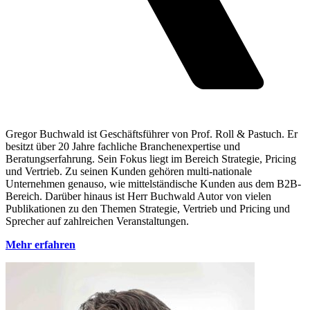
Gregor Buchwald ist Geschäftsführer von Prof. Roll & Pastuch. Er
besitzt über 20 Jahre fachliche Branchenexpertise und
Beratungserfahrung. Sein Fokus liegt im Bereich Strategie, Pricing
und Vertrieb. Zu seinen Kunden gehören multi-nationale
Unternehmen genauso, wie mittelständische Kunden aus dem B2B-
Bereich. Darüber hinaus ist Herr Buchwald Autor von vielen
Publikationen zu den Themen Strategie, Vertrieb und Pricing und
Sprecher auf zahlreichen Veranstaltungen.
Mehr erfahren