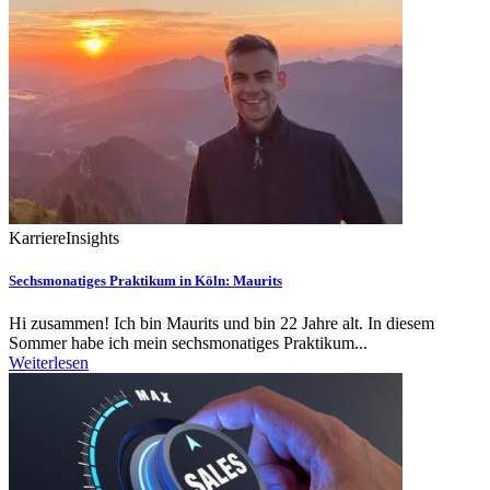
Karriere
Insights
Sechsmonatiges Praktikum in Köln: Maurits
Hi zusammen! Ich bin Maurits und bin 22 Jahre alt. In diesem
Sommer habe ich mein sechsmonatiges Praktikum...
Weiterlesen