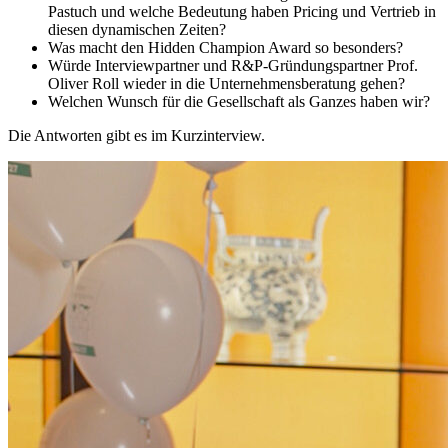
Pastuch und welche Bedeutung haben Pricing und Vertrieb in
diesen dynamischen Zeiten?
Was macht den Hidden Champion Award so besonders?
Würde Interviewpartner und R&P-Gründungspartner Prof.
Oliver Roll wieder in die Unternehmensberatung gehen?
Welchen Wunsch für die Gesellschaft als Ganzes haben wir?
Die Antworten gibt es im Kurzinterview.