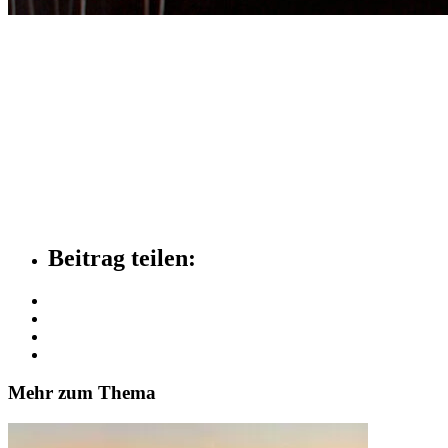
Beitrag teilen:
Mehr zum Thema