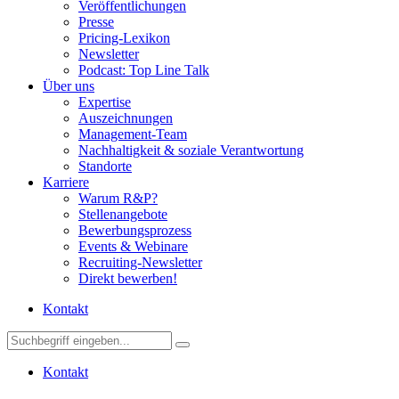
Veröffentlichungen
Presse
Pricing-Lexikon
Newsletter
Podcast: Top Line Talk
Über uns
Expertise
Auszeichnungen
Management-Team
Nachhaltigkeit & soziale Verantwortung
Standorte
Karriere
Warum R&P?
Stellenangebote
Bewerbungsprozess
Events & Webinare
Recruiting-Newsletter
Direkt bewerben!
Kontakt
Kontakt