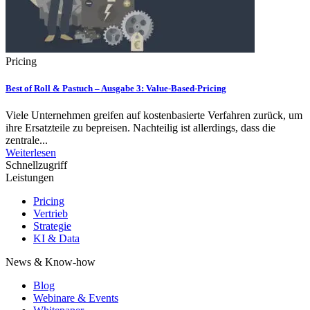
Pricing
Best of Roll & Pastuch – Ausgabe 3: Value-Based-Pricing
Viele Unternehmen greifen auf kostenbasierte Verfahren zurück, um
ihre Ersatzteile zu bepreisen. Nachteilig ist allerdings, dass die
zentrale...
Weiterlesen
Schnellzugriff
Leistungen
Pricing
Vertrieb
Strategie
KI & Data
News & Know-how
Blog
Webinare & Events