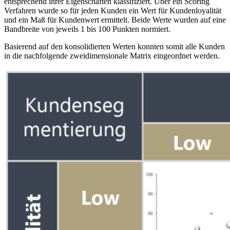
entsprechend ihrer Eigenschaften klassifiziert. Über ein Scoring
Verfahren wurde so für jeden Kunden ein Wert für Kundenloyalität
und ein Maß für Kundenwert ermittelt. Beide Werte wurden auf eine
Bandbreite von jeweils 1 bis 100 Punkten normiert.
Basierend auf den konsolidierten Werten konnten somit alle Kunden
in die nachfolgende zweidimensionale Matrix eingeordnet werden.