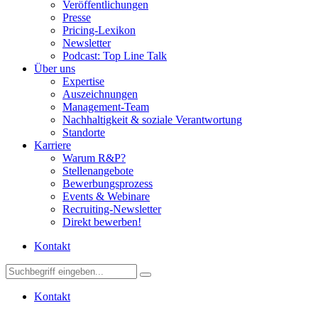
Veröffentlichungen
Presse
Pricing-Lexikon
Newsletter
Podcast: Top Line Talk
Über uns
Expertise
Auszeichnungen
Management-Team
Nachhaltigkeit & soziale Verantwortung
Standorte
Karriere
Warum R&P?
Stellenangebote
Bewerbungsprozess
Events & Webinare
Recruiting-Newsletter
Direkt bewerben!
Kontakt
Kontakt