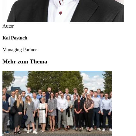
Autor
Kai Pastuch
Managing Partner
Mehr zum Thema