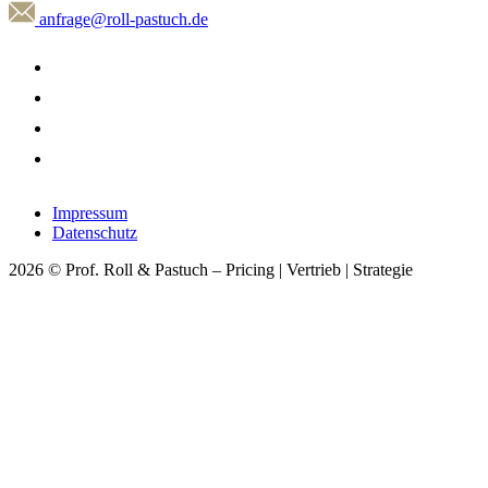
anfrage@roll-pastuch.de
Impressum
Datenschutz
2026 © Prof. Roll & Pastuch – Pricing | Vertrieb | Strategie