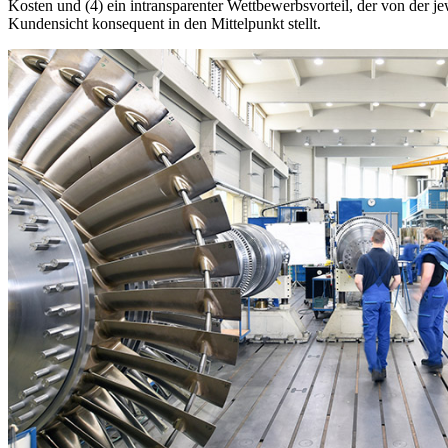
Kosten und (4) ein intransparenter Wettbewerbsvorteil, der von der 
Kundensicht konsequent in den Mittelpunkt stellt.