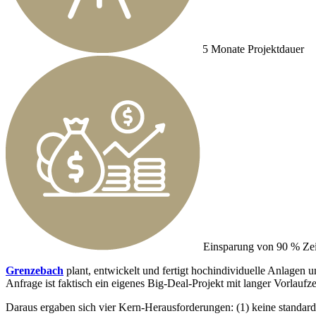
5 Monate Projektdauer
Einsparung von 90 % Zeit
Grenzebach
plant, entwickelt und fertigt hochindividuelle Anlagen u
Anfrage ist faktisch ein eigenes Big-Deal-Projekt mit langer Vorlauf
Daraus ergaben sich vier Kern-Herausforderungen: (1) keine standard