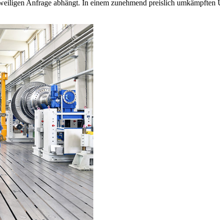
jeweiligen Anfrage abhängt. In einem zunehmend preislich umkämpften 