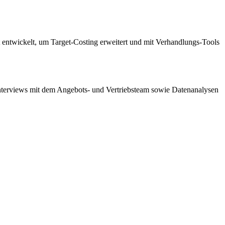
entwickelt, um Target-Costing erweitert und mit Verhandlungs-Tools
nterviews mit dem Angebots- und Vertriebsteam sowie Datenanalysen