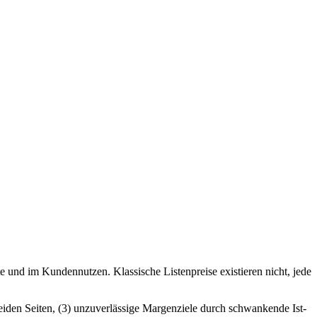
te und im Kundennutzen. Klassische Listenpreise existieren nicht, jede
eiden Seiten, (3) unzuverlässige Margenziele durch schwankende Ist-