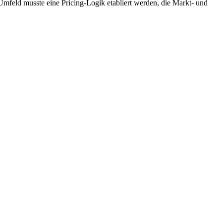
Umfeld musste eine Pricing-Logik etabliert werden, die Markt- und