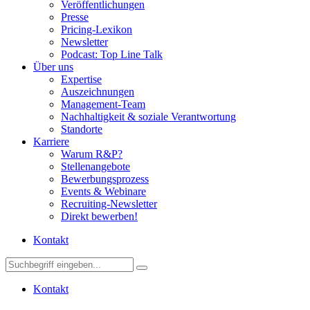
Veröffentlichungen
Presse
Pricing-Lexikon
Newsletter
Podcast: Top Line Talk
Über uns
Expertise
Auszeichnungen
Management-Team
Nachhaltigkeit & soziale Verantwortung
Standorte
Karriere
Warum R&P?
Stellenangebote
Bewerbungsprozess
Events & Webinare
Recruiting-Newsletter
Direkt bewerben!
Kontakt
Kontakt