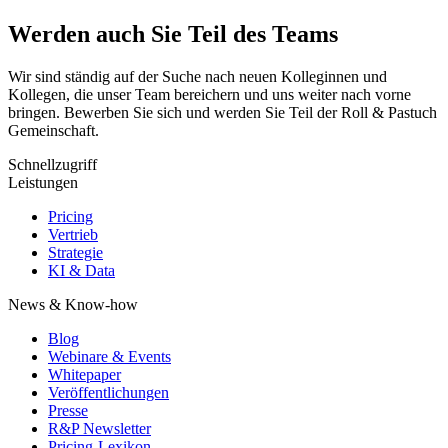
Werden auch Sie Teil des Teams
Wir sind ständig auf der Suche nach neuen Kolleginnen und
Kollegen, die unser Team bereichern und uns weiter nach vorne
bringen. Bewerben Sie sich und werden Sie Teil der Roll & Pastuch
Gemeinschaft.
Schnellzugriff
Leistungen
Pricing
Vertrieb
Strategie
KI & Data
News & Know-how
Blog
Webinare & Events
Whitepaper
Veröffentlichungen
Presse
R&P Newsletter
Pricing-Lexikon