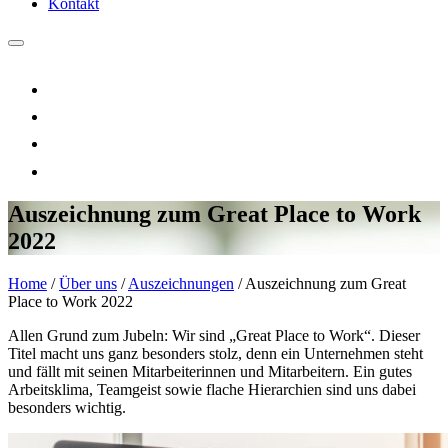
Kontakt
Auszeichnung zum Great Place to Work
2022
Home
/
Über uns
/
Auszeichnungen
/
Auszeichnung zum Great
Place to Work 2022
Allen Grund zum Jubeln: Wir sind „Great Place to Work“. Dieser
Titel macht uns ganz besonders stolz, denn ein Unternehmen steht
und fällt mit seinen Mitarbeiterinnen und Mitarbeitern. Ein gutes
Arbeitsklima, Teamgeist sowie flache Hierarchien sind uns dabei
besonders wichtig.