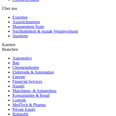
Über uns
Expertise
Auszeichnungen
Management-Team
Nachhaltigkeit & soziale Verantwortung
Standorte
Karriere
Branchen
Automotive
Bau
Chemieindustrie
Elektronik & Automation
Energie
Financial Services
Handel
Maschinen- & Anlagenbau
Konsumgüter & Retail
Logistik
MedTech & Pharma
Private Equity
Rohstoffe