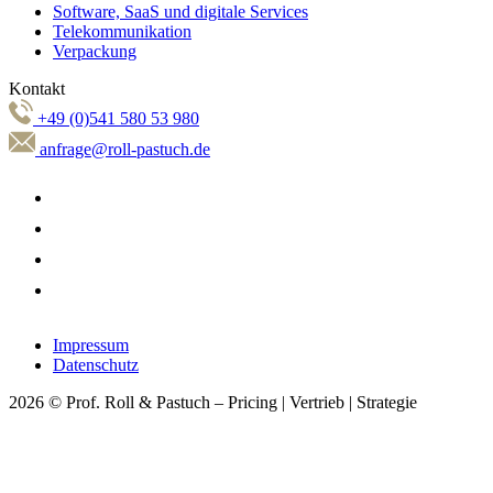
Software, SaaS und digitale Services
Telekommunikation
Verpackung
Kontakt
+49 (0)541 580 53 980
anfrage@roll-pastuch.de
Impressum
Datenschutz
2026 © Prof. Roll & Pastuch – Pricing | Vertrieb | Strategie