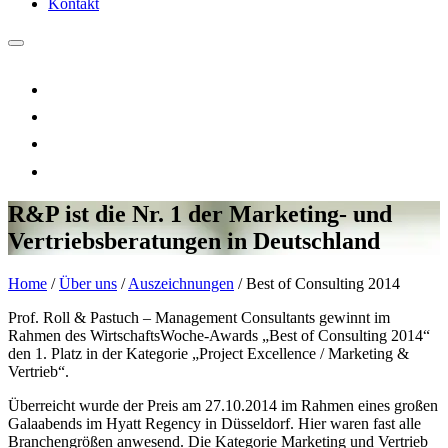
Kontakt
R&P ist die Nr. 1 der Marketing- und
Vertriebsberatungen in Deutschland
Home
/
Über uns
/
Auszeichnungen
/
Best of Consulting 2014
Prof. Roll & Pastuch – Management Consultants gewinnt im
Rahmen des WirtschaftsWoche-Awards „Best of Consulting 2014“
den 1. Platz in der Kategorie „Project Excellence / Marketing &
Vertrieb“.
Überreicht wurde der Preis am 27.10.2014 im Rahmen eines großen
Galaabends im Hyatt Regency in Düsseldorf. Hier waren fast alle
Branchengrößen anwesend. Die Kategorie Marketing und Vertrieb