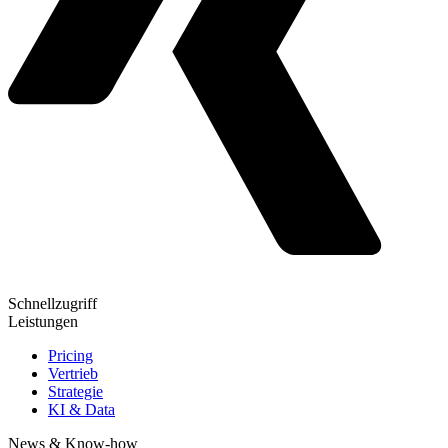
Schnellzugriff
Leistungen
Pricing
Vertrieb
Strategie
KI & Data
News & Know-how