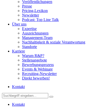
Veröffentlichungen
Presse
Pricing-Lexikon
Newsletter
Podcast: Top Line Talk
Über uns
Expertise
Auszeichnungen
Management-Team
Nachhaltigkeit & soziale Verantwortung
Standorte
Karriere
Warum R&P?
Stellenangebote
Bewerbungsprozess
Events & Webinare
Recruiting-Newsletter
Direkt bewerben!
Kontakt
Kontakt