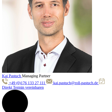
Kai Pastuch
Managing Partner
+49 (0)176 133 27 111
kai.pastuch@roll-pastuch.de
Direkt Termin vereinbaren