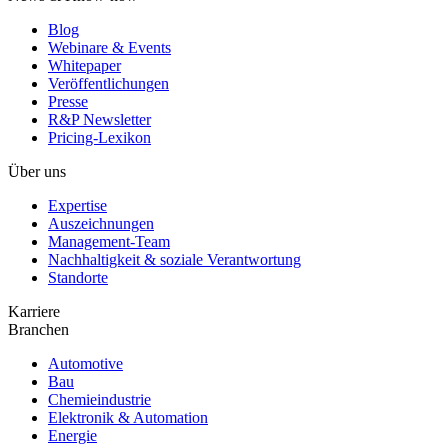
Blog
Webinare & Events
Whitepaper
Veröffentlichungen
Presse
R&P Newsletter
Pricing-Lexikon
Über uns
Expertise
Auszeichnungen
Management-Team
Nachhaltigkeit & soziale Verantwortung
Standorte
Karriere
Branchen
Automotive
Bau
Chemieindustrie
Elektronik & Automation
Energie