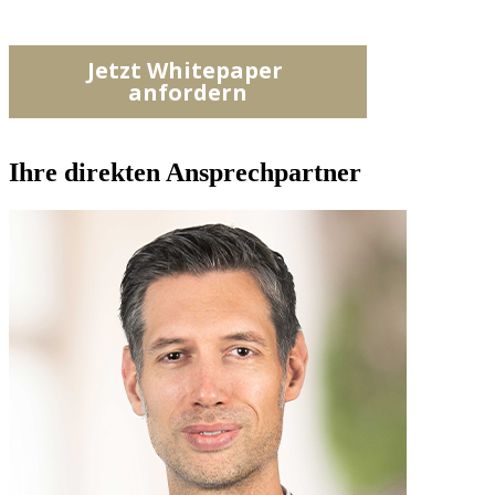
Ihre direkten Ansprechpartner