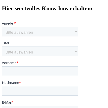
Hier wertvolles Know-how erhalten: