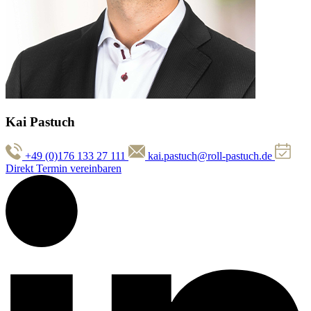
Kai Pastuch
+49 (0)176 133 27 111
kai.pastuch@roll-pastuch.de
Direkt Termin vereinbaren