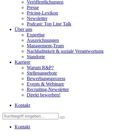
Veröffentlichungen
Presse
Pricing-Lexikon
Newsletter
Podcast: Top Line Talk
Über uns
Expertise
Auszeichnungen
Management-Team
Nachhaltigkeit & soziale Verantwortung
Standorte
Karriere
Warum R&P?
Stellenangebote
Bewerbungsprozess
Events & Webinare
Recruiting-Newsletter
Direkt bewerben!
Kontakt
Kontakt