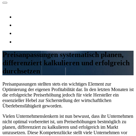
Preisanpassungen systematisch planen,
differenziert kalkulieren und erfolgreich
durchsetzen
Preisanpassungen stellten stets ein wichtiges Element zur
Optimierung der eigenen Profitabilität dar. In den letzten Monaten ist
die erfolgreiche Preiserhöhung jedoch für viele Hersteller ein
essenzieller Hebel zur Sicherstellung der wirtschaftlichen
Überlebensfähigkeit geworden.
Vielen Unternehmenslenkern ist nun bewusst, dass ihr Unternehmen
nicht optimal vorbereitet ist, um Preiserhöhungen bestmöglich zu
planen, differenziert zu kalkulieren und erfolgreich im Markt
umzusetzen. Diese Kompetenzlücke stellt viele Unternehmen vor