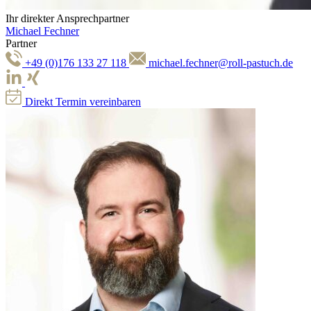
Ihr direkter Ansprechpartner
Michael Fechner
Partner
+49 (0)176 133 27 118
michael.fechner@roll-pastuch.de
Direkt Termin vereinbaren