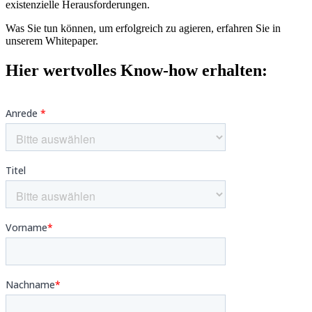
existenzielle Herausforderungen.
Was Sie tun können, um erfolgreich zu agieren, erfahren Sie in
unserem Whitepaper.
Hier wertvolles Know-how erhalten: