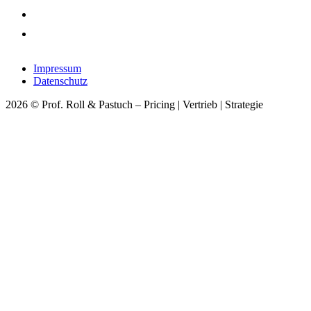
Impressum
Datenschutz
2026 © Prof. Roll & Pastuch – Pricing | Vertrieb | Strategie