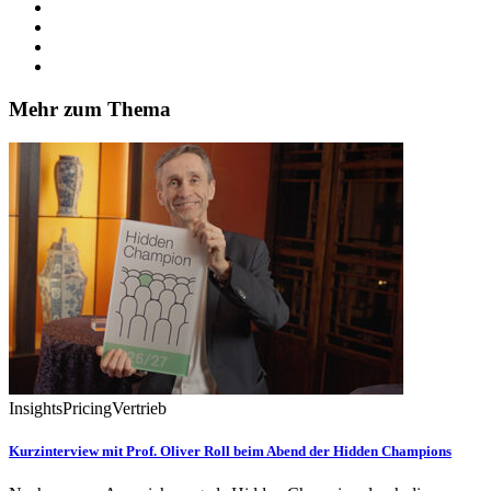
Mehr zum Thema
Insights
Pricing
Vertrieb
Kurzinterview mit Prof. Oliver Roll beim Abend der Hidden Champions