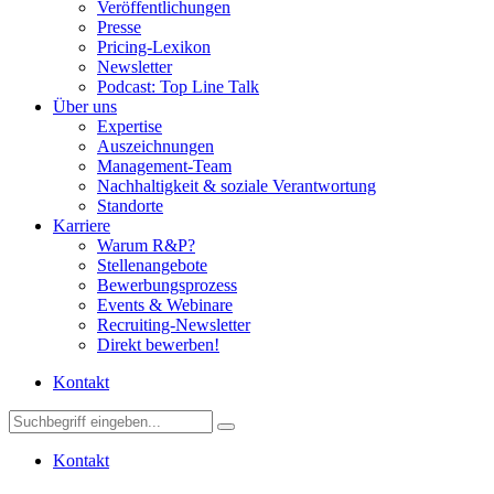
Veröffentlichungen
Presse
Pricing-Lexikon
Newsletter
Podcast: Top Line Talk
Über uns
Expertise
Auszeichnungen
Management-Team
Nachhaltigkeit & soziale Verantwortung
Standorte
Karriere
Warum R&P?
Stellenangebote
Bewerbungsprozess
Events & Webinare
Recruiting-Newsletter
Direkt bewerben!
Kontakt
Kontakt