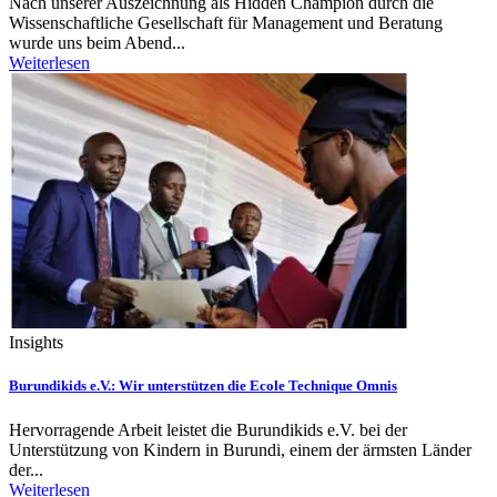
Nach unserer Auszeichnung als Hidden Champion durch die
Wissenschaftliche Gesellschaft für Management und Beratung
wurde uns beim Abend...
Weiterlesen
Insights
Burundikids e.V.: Wir unterstützen die Ecole Technique Omnis
Hervorragende Arbeit leistet die Burundikids e.V. bei der
Unterstützung von Kindern in Burundi, einem der ärmsten Länder
der...
Weiterlesen