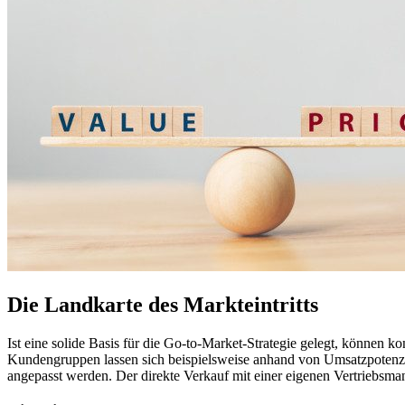
Die Landkarte des Markteintritts
Ist eine solide Basis für die Go-to-Market-Strategie gelegt, können
Kundengruppen lassen sich beispielsweise anhand von Umsatzpotenzia
angepasst werden. Der direkte Verkauf mit einer eigenen Vertriebsm