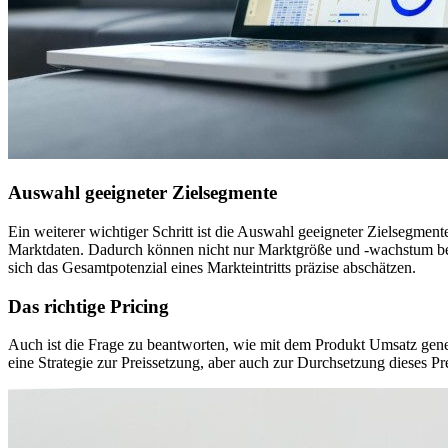
Auswahl geeigneter Zielsegmente
Ein weiterer wichtiger Schritt ist die Auswahl geeigneter Zielsegmente
Marktdaten. Dadurch können nicht nur Marktgröße und ‑wachstum bew
sich das Gesamtpotenzial eines Markteintritts präzise abschätzen.
Das richtige Pricing
Auch ist die Frage zu beantworten, wie mit dem Produkt Umsatz gener
eine Strategie zur Preissetzung, aber auch zur Durchsetzung dieses Pr