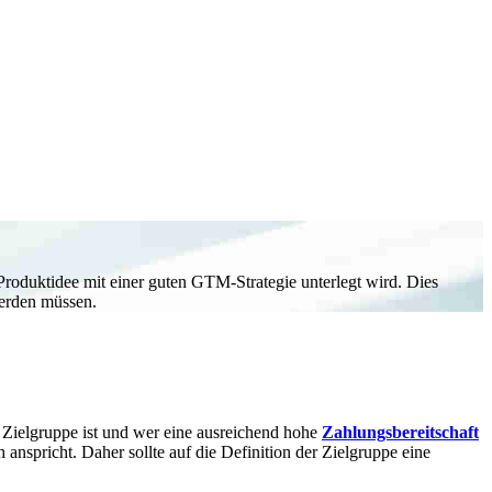
 Produktidee mit einer guten GTM-Strategie unterlegt wird. Dies
werden müssen.
 Zielgruppe ist und wer eine ausreichend hohe
Zahlungsbereitschaft
nspricht. Daher sollte auf die Definition der Zielgruppe eine