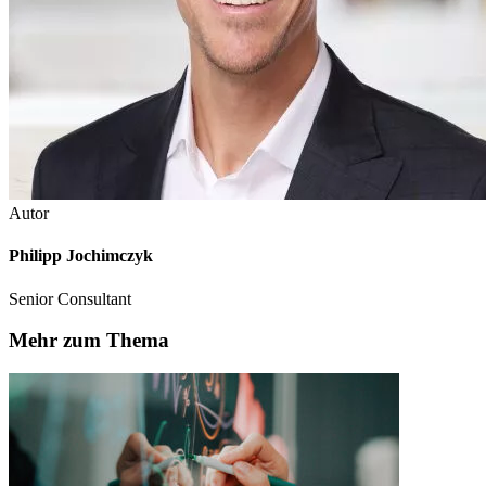
Autor
Philipp Jochimczyk
Senior Consultant
Mehr zum Thema