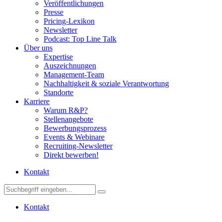
Veröffentlichungen
Presse
Pricing-Lexikon
Newsletter
Podcast: Top Line Talk
Über uns
Expertise
Auszeichnungen
Management-Team
Nachhaltigkeit & soziale Verantwortung
Standorte
Karriere
Warum R&P?
Stellenangebote
Bewerbungsprozess
Events & Webinare
Recruiting-Newsletter
Direkt bewerben!
Kontakt
Kontakt