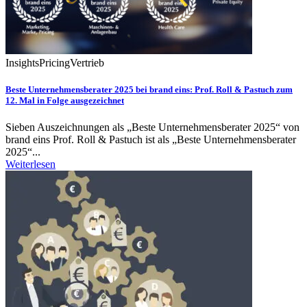
Insights
Pricing
Vertrieb
Beste Unternehmensberater 2025 bei brand eins: Prof. Roll & Pastuch zum
12. Mal in Folge ausgezeichnet
Sieben Auszeichnungen als „Beste Unternehmensberater 2025“ von
brand eins Prof. Roll & Pastuch ist als „Beste Unternehmensberater
2025“...
Weiterlesen