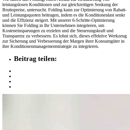
leistungslosen Konditionen und zur gleichzeitigen Senkung der
Bruttopreise, untersucht. Folding kann zur Optimierung von Rabatt-
und Leistungsquoten beitragen, indem es die Konditionenlast senkt
und die Effizienz steigert. Mit unserer 6-Schritte-Optimierung
können Sie Folding in Ihr Unternehmen integrieren, um
Kosteneinsparungen zu erzielen und die Steuerungskraft und
Transparenz zu verbessern. Es lohnt sich, dieses effektive Werkzeug
zur Sicherung und Verbesserung der Margen ihrer Konsumgüter in
ihre Konditionenmanagementstrategie zu integrieren.
Beitrag teilen: