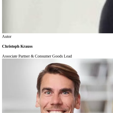
Autor
Christoph Krauss
Associate Partner & Consumer Goods Lead