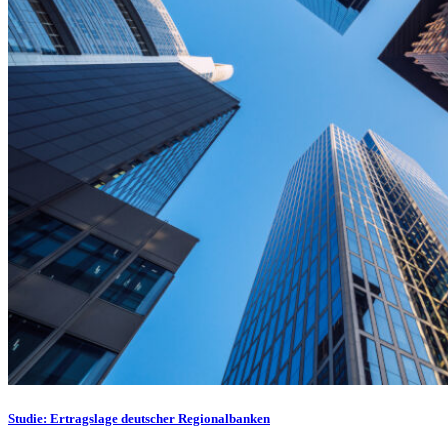
Studie: Ertragslage deutscher Regionalbanken