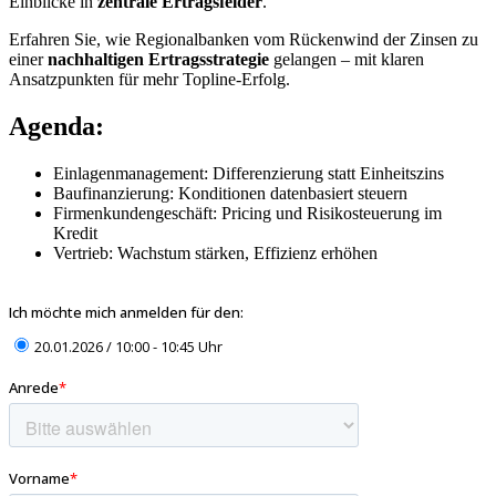
Einblicke in
zentrale Ertragsfelder
.
Erfahren Sie, wie Regionalbanken vom Rückenwind der Zinsen zu
einer
nachhaltigen Ertragsstrategie
gelangen – mit klaren
Ansatzpunkten für mehr Topline-Erfolg.
Agenda:
Einlagenmanagement: Differenzierung statt Einheitszins
Baufinanzierung: Konditionen datenbasiert steuern
Firmenkundengeschäft: Pricing und Risikosteuerung im
Kredit
Vertrieb: Wachstum stärken, Effizienz erhöhen