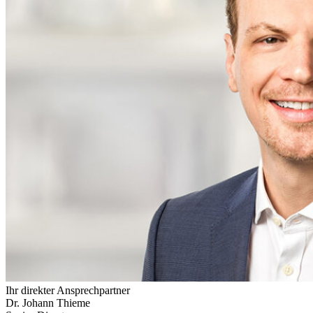
Ihr direkter Ansprechpartner
Dr. Johann Thieme