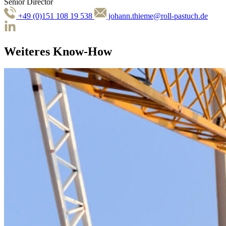
Senior Director
+49 (0)151 108 19 538
johann.thieme@roll-pastuch.de
Weiteres Know-How