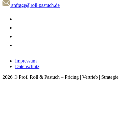
anfrage@roll-pastuch.de
Impressum
Datenschutz
2026 © Prof. Roll & Pastuch – Pricing | Vertrieb | Strategie