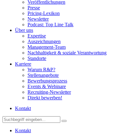
Veröffentlichungen
Presse
Pricing-Lexikon
Newsletter
Podcast: Top Line Talk
Über uns
Expertise
Auszeichnungen
Management-Team
Nachhaltigkeit & soziale Verantwortung
Standorte
Karriere
Warum R&P?
Stellenangebote
Bewerbungsprozess
Events & Webinare
Recruiting-Newsletter
Direkt bewerben!
Kontakt
Kontakt