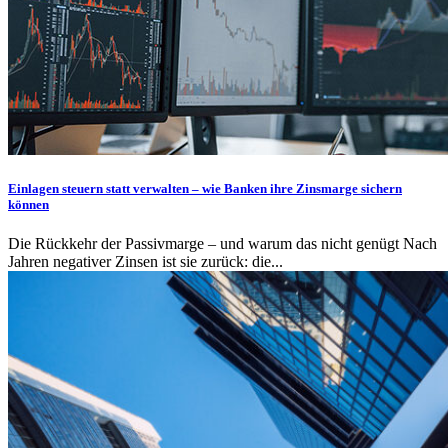
Einlagen steuern statt verwalten – wie Banken ihre Zinsmarge sichern
können
Die Rückkehr der Passivmarge – und warum das nicht genügt Nach
Jahren negativer Zinsen ist sie zurück: die...