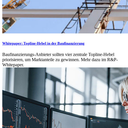
Whitepaper: Topline-Hebel in der Baufinanzierung
Baufinanzierungs-Anbieter sollten vier zentrale Topline-Hebel
priorisieren, um Marktanteile zu gewinnen. Mehr dazu im R&P-
Whitepaper.