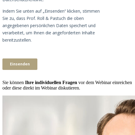
Sie können
Ihre individuellen Fragen
vor dem Webinar einreichen
oder diese direkt im Webinar diskutieren.